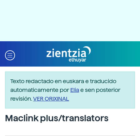
Texto redactado en euskara e traducido
automaticamente por
Elia
e sen posterior
revisión.
VER ORIXINAL
Maclink plus/translators