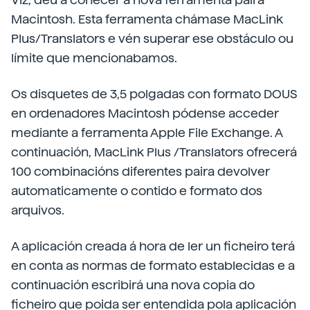
Macintosh. Esta ferramenta chámase MacLink
Plus/Translators e vén superar ese obstáculo ou
límite que mencionabamos.
Os disquetes de 3,5 polgadas con formato DOUS
en ordenadores Macintosh pódense acceder
mediante a ferramenta Apple File Exchange. A
continuación, MacLink Plus /Translators ofrecerá
100 combinacións diferentes paira devolver
automaticamente o contido e formato dos
arquivos.
A aplicación creada á hora de ler un ficheiro terá
en conta as normas de formato establecidas e a
continuación escribirá una nova copia do
ficheiro que poida ser entendida pola aplicación