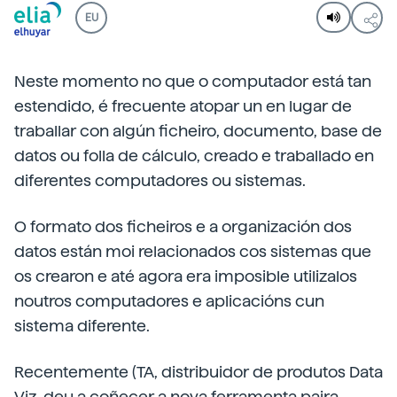
EU
Neste momento no que o computador está tan
estendido, é frecuente atopar un en lugar de
traballar con algún ficheiro, documento, base de
datos ou folla de cálculo, creado e traballado en
diferentes computadores ou sistemas.
O formato dos ficheiros e a organización dos
datos están moi relacionados cos sistemas que
os crearon e até agora era imposible utilizalos
noutros computadores e aplicacións cun
sistema diferente.
Recentemente (TA, distribuidor de produtos Data
Viz, deu a coñecer a nova ferramenta paira