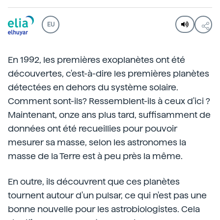
EU
En 1992, les premières exoplanètes ont été
découvertes, c'est-à-dire les premières planètes
détectées en dehors du système solaire.
Comment sont-ils? Ressemblent-ils à ceux d'ici ?
Maintenant, onze ans plus tard, suffisamment de
données ont été recueillies pour pouvoir
mesurer sa masse, selon les astronomes la
masse de la Terre est à peu près la même.
En outre, ils découvrent que ces planètes
tournent autour d'un pulsar, ce qui n'est pas une
bonne nouvelle pour les astrobiologistes. Cela