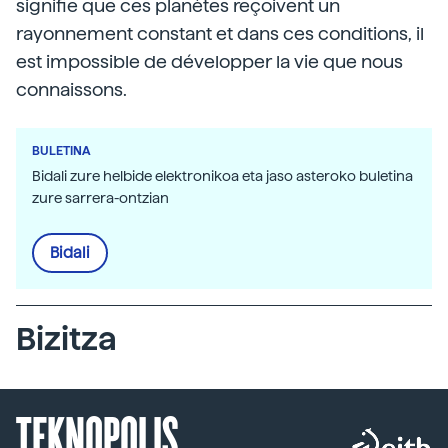
signifie que ces planètes reçoivent un
rayonnement constant et dans ces conditions, il
est impossible de développer la vie que nous
connaissons.
BULETINA
Bidali zure helbide elektronikoa eta jaso asteroko buletina
zure sarrera-ontzian
Bidali
Bizitza
TEKNOPOLIS