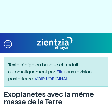
Texte rédigé en basque et traduit
automatiquement par
Elia
sans révision
postérieure.
VOIR L'ORIGINAL
Exoplanètes avec la même
masse de la Terre