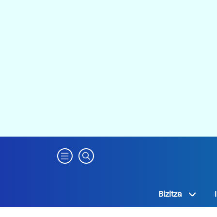
Bizitza