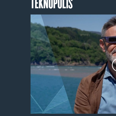
TEKNOPOLIS