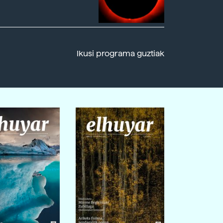
Ikusi programa guztiak