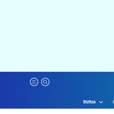
Bizitza