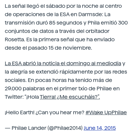
La señal llegó el sábado por la noche al centro
de operaciones de la ESA en Darmsde: La
transmisión duró 85 segundos y Phila emitió 300
conjuntos de datos a través del orbitador
Rosetta. Es la primera señal que ha enviado
desde el pasado 15 de noviembre.
La ESA abrió la noticia el domingo al mediodía
y
la alegría se extendió rápidamente por las redes
sociales. En pocas horas ha tenido más de
29.000 palabras en el primer txio de Philae en
Twitter: “¡Hola
Tierra! ¿Me escucháis?”.
¡Hello Earth! ¿Can you hear me?
#Wake UpPhilae
— Philae Lander (@Philae2014)
June 14, 2015