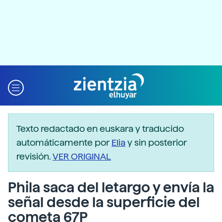
Texto redactado en euskara y traducido
automáticamente por
Elia
y sin posterior
revisión.
VER ORIGINAL
Phila saca del letargo y envía la
señal desde la superficie del
cometa 67P