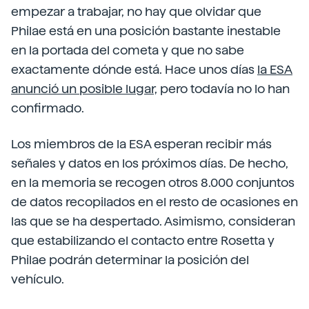
empezar a trabajar, no hay que olvidar que
Philae está en una posición bastante inestable
en la portada del cometa y que no sabe
exactamente dónde está. Hace unos días
la ESA
anunció un posible lugar,
pero todavía no lo han
confirmado.
Los miembros de la ESA esperan recibir más
señales y datos en los próximos días. De hecho,
en la memoria se recogen otros 8.000 conjuntos
de datos recopilados en el resto de ocasiones en
las que se ha despertado. Asimismo, consideran
que estabilizando el contacto entre Rosetta y
Philae podrán determinar la posición del
vehículo.