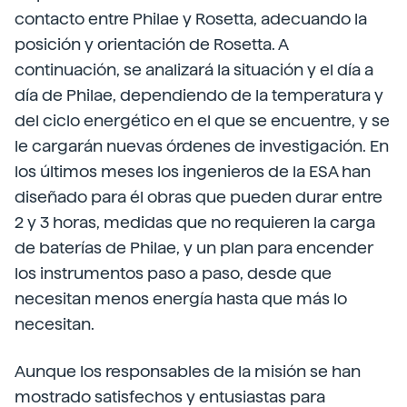
contacto entre Philae y Rosetta, adecuando la
posición y orientación de Rosetta. A
continuación, se analizará la situación y el día a
día de Philae, dependiendo de la temperatura y
del ciclo energético en el que se encuentre, y se
le cargarán nuevas órdenes de investigación. En
los últimos meses los ingenieros de la ESA han
diseñado para él obras que pueden durar entre
2 y 3 horas, medidas que no requieren la carga
de baterías de Philae, y un plan para encender
los instrumentos paso a paso, desde que
necesitan menos energía hasta que más lo
necesitan.
Aunque los responsables de la misión se han
mostrado satisfechos y entusiastas para