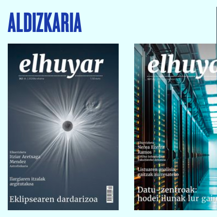
ALDIZKARIA