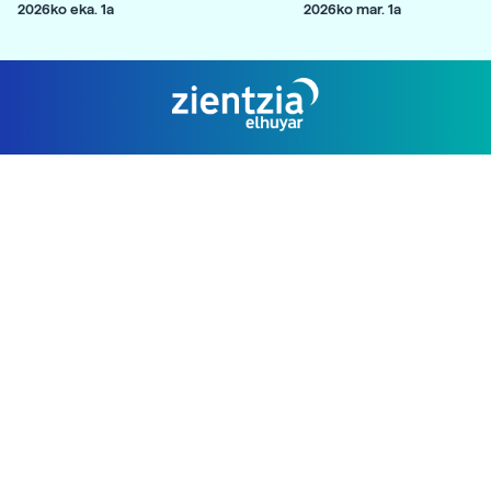
2026ko eka. 1a
2026ko mar. 1a