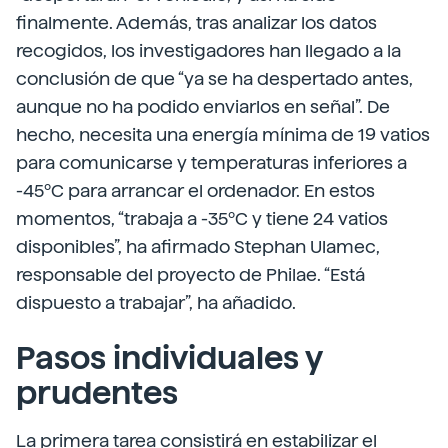
finalmente. Además, tras analizar los datos
recogidos, los investigadores han llegado a la
conclusión de que “ya se ha despertado antes,
aunque no ha podido enviarlos en señal”. De
hecho, necesita una energía mínima de 19 vatios
para comunicarse y temperaturas inferiores a
-45ºC para arrancar el ordenador. En estos
momentos, “trabaja a -35ºC y tiene 24 vatios
disponibles”, ha afirmado Stephan Ulamec,
responsable del proyecto de Philae. “Está
dispuesto a trabajar”, ha añadido.
Pasos individuales y
prudentes
La primera tarea consistirá en estabilizar el