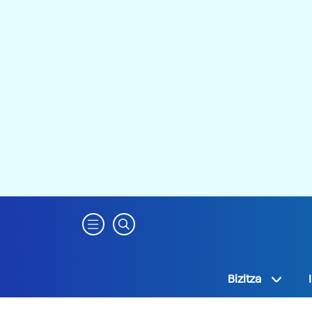
Bizitza