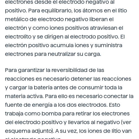
electrones desde el electrodo negativo al
positivo. Para equilibrarlo, los átomos en el litio
metálico de electrodo negativo liberan el
electrón y como iones positivos atraviesan el
electrolito y se dirigen al electrodo positivo. El
electrón positivo acumula iones y suministra
electrones para neutralizar su carga.
Para garantizar la reversibilidad de las
reacciones es necesario detener las reacciones
y cargar la batería antes de consumir toda la
materia activa. Para ello es necesario conectar la
fuente de energía a los dos electrodos. Esto
trabaja como bomba para retirar los electrones
del electrodo positivo y llevarlos al negativo (ver
esquema adjunto). A su vez, los iones de litio van