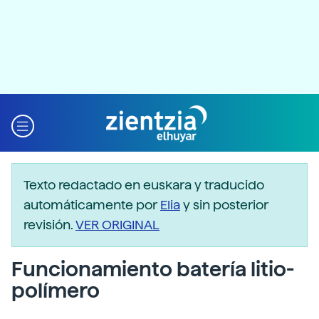
Texto redactado en euskara y traducido
automáticamente por
Elia
y sin posterior
revisión.
VER ORIGINAL
Funcionamiento batería litio-
polímero