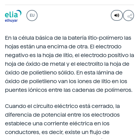
EU
En la célula básica de la batería litio-polímero las
hojas están una encima de otra. El electrodo
negativo es la hoja de litio, el electrodo positivo la
hoja de óxido de metal y el electrolito la hoja de
óxido de polietileno sólido. En esta lámina de
óxido de polietileno van los iones de litio en los
puentes iónicos entre las cadenas de polímeros.
Cuando el circuito eléctrico está cerrado, la
diferencia de potencial entre los electrodos
establece una corriente eléctrica en los
conductores, es decir, existe un flujo de