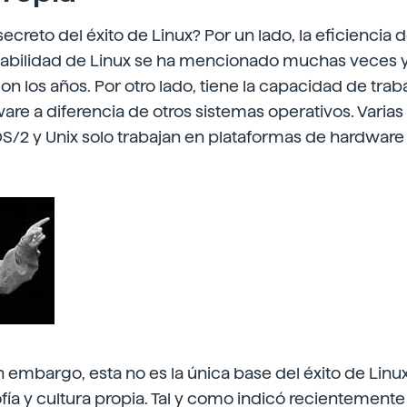
secreto del éxito de Linux? Por un lado, la eficiencia 
stabilidad de Linux se ha mencionado muchas veces y
n los años. Por otro lado, tiene la capacidad de trab
are a diferencia de otros sistemas operativos. Varias
S/2 y Unix solo trabajan en plataformas de hardware 
 embargo, esta no es la única base del éxito de Linu
ofía y cultura propia. Tal y como indicó recientemente