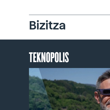
Bizitza
TEKNOPOLIS