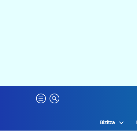
Bizitza