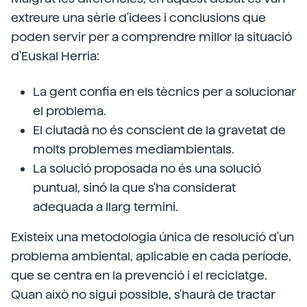
extreure una sèrie d'idees i conclusions que
poden servir per a comprendre millor la situació
d'Euskal Herria:
La gent confia en els tècnics per a solucionar
el problema.
El ciutadà no és conscient de la gravetat de
molts problemes mediambientals.
La solució proposada no és una solució
puntual, sinó la que s'ha considerat
adequada a llarg termini.
Existeix una metodologia única de resolució d'un
problema ambiental, aplicable en cada període,
que se centra en la prevenció i el reciclatge.
Quan això no sigui possible, s'haurà de tractar