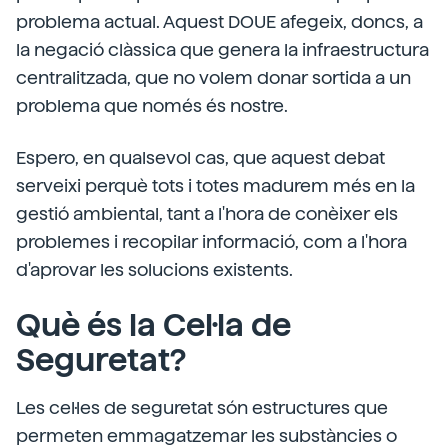
problema actual. Aquest DOUE afegeix, doncs, a
la negació clàssica que genera la infraestructura
centralitzada, que no volem donar sortida a un
problema que només és nostre.
Espero, en qualsevol cas, que aquest debat
serveixi perquè tots i totes madurem més en la
gestió ambiental, tant a l'hora de conèixer els
problemes i recopilar informació, com a l'hora
d'aprovar les solucions existents.
Què és la Cel·la de
Seguretat?
Les cel·les de seguretat són estructures que
permeten emmagatzemar les substàncies o