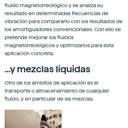
fluido magnetorreológico y se analiza su
resultado en determinadas frecuencias de
vibración para compararlo con los resultados de
los amortiguadores convencionales. Con ello se
pretende mejorar los fluidos
magnetorreológicos y optimizarlos para esta
aplicación concreta.
...y mezclas líquidas
Otro de los ámbitos de aplicación es el
transporte o almacenamiento de cualquier
fluido, y en particular de las mezclas.