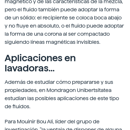
magnético y de las características de la mezcla,
pero el fluido también puede adoptar la forma
de un sólido: el recipiente se coloca boca abajo
y no fluye en absoluto, o el fluido puede adoptar
la forma de una corona al ser compactado
siguiendo líneas magnéticas invisibles.
Aplicaciones en
lavadoras...
Además de estudiar cómo prepararse y sus
propiedades, en Mondragon Unibertsitatea
estudian las posibles aplicaciones de este tipo
de fluidos.
Para Mouinir Bou Ali, líder del grupo de
investigación, "la ventaja de disponer de alguna