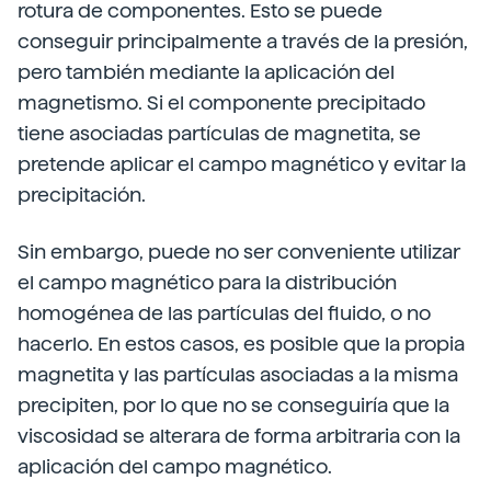
rotura de componentes. Esto se puede
conseguir principalmente a través de la presión,
pero también mediante la aplicación del
magnetismo. Si el componente precipitado
tiene asociadas partículas de magnetita, se
pretende aplicar el campo magnético y evitar la
precipitación.
Sin embargo, puede no ser conveniente utilizar
el campo magnético para la distribución
homogénea de las partículas del fluido, o no
hacerlo. En estos casos, es posible que la propia
magnetita y las partículas asociadas a la misma
precipiten, por lo que no se conseguiría que la
viscosidad se alterara de forma arbitraria con la
aplicación del campo magnético.