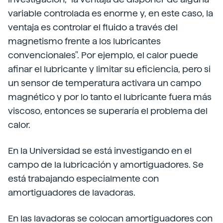
variable controlada es enorme y, en este caso, la
ventaja es controlar el fluido a través del
magnetismo frente a los lubricantes
convencionales". Por ejemplo, el calor puede
afinar el lubricante y limitar su eficiencia, pero si
un sensor de temperatura activara un campo
magnético y por lo tanto el lubricante fuera más
viscoso, entonces se superaría el problema del
calor.
En la Universidad se está investigando en el
campo de la lubricación y amortiguadores. Se
está trabajando especialmente con
amortiguadores de lavadoras.
En las lavadoras se colocan amortiguadores con