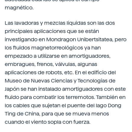
magnético.
Las lavadoras y mezclas líquidas son las dos
principales aplicaciones que se están
investigando en Mondragon Unibertsitatea, pero
los fluidos magnetorreológicos ya han
empezado a utilizarse en amortiguadores,
embragues, frenos, válvulas, algunas
aplicaciones de robots, etc. En el edificio del
Museo de Nuevas Ciencias y Tecnologías de
Japón se han instalado amortiguadores con este
fluido para combatir los terremotos. También en
los cables que sujetan el puente del lago Dong
Ting de China, para que se mueva menos
cuando el viento sopla con fuerza.