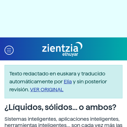
Texto redactado en euskara y traducido
automáticamente por
Elia
y sin posterior
revisión.
VER ORIGINAL
¿Líquidos, sólidos... o ambos?
Sistemas inteligentes, aplicaciones inteligentes,
herramientas inteligentes… son cada vez más las