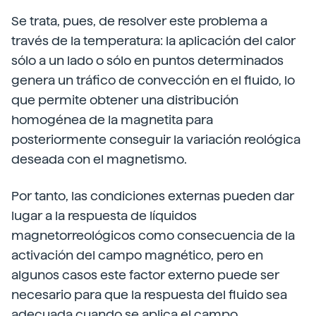
Se trata, pues, de resolver este problema a
través de la temperatura: la aplicación del calor
sólo a un lado o sólo en puntos determinados
genera un tráfico de convección en el fluido, lo
que permite obtener una distribución
homogénea de la magnetita para
posteriormente conseguir la variación reológica
deseada con el magnetismo.
Por tanto, las condiciones externas pueden dar
lugar a la respuesta de líquidos
magnetorreológicos como consecuencia de la
activación del campo magnético, pero en
algunos casos este factor externo puede ser
necesario para que la respuesta del fluido sea
adecuada cuando se aplica el campo