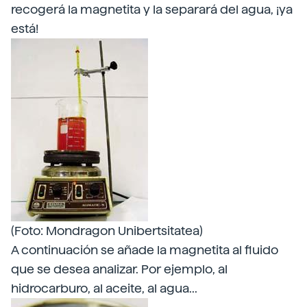
recogerá la magnetita y la separará del agua, ¡ya
está!
(Foto: Mondragon Unibertsitatea)
A continuación se añade la magnetita al fluido
que se desea analizar. Por ejemplo, al
hidrocarburo, al aceite, al agua...