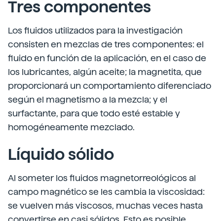
Tres componentes
Los fluidos utilizados para la investigación
consisten en mezclas de tres componentes: el
fluido en función de la aplicación, en el caso de
los lubricantes, algún aceite; la magnetita, que
proporcionará un comportamiento diferenciado
según el magnetismo a la mezcla; y el
surfactante, para que todo esté estable y
homogéneamente mezclado.
Líquido sólido
Al someter los fluidos magnetorreológicos al
campo magnético se les cambia la viscosidad:
se vuelven más viscosos, muchas veces hasta
convertirse en casi sólidos. Esto es posible