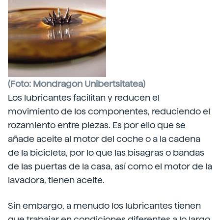
(Foto: Mondragon Unibertsitatea)
Los lubricantes facilitan y reducen el
movimiento de los componentes, reduciendo el
rozamiento entre piezas. Es por ello que se
añade aceite al motor del coche o a la cadena
de la bicicleta, por lo que las bisagras o bandas
de las puertas de la casa, así como el motor de la
lavadora, tienen aceite.
Sin embargo, a menudo los lubricantes tienen
que trabajar en condiciones diferentes a lo largo