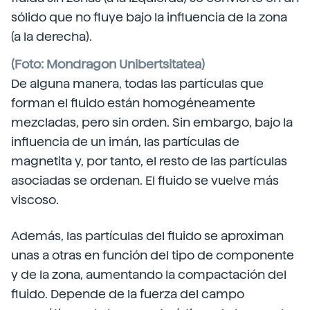
sólido que no fluye bajo la influencia de la zona
(a la derecha).
(Foto: Mondragon Unibertsitatea)
De alguna manera, todas las partículas que
forman el fluido están homogéneamente
mezcladas, pero sin orden. Sin embargo, bajo la
influencia de un imán, las partículas de
magnetita y, por tanto, el resto de las partículas
asociadas se ordenan. El fluido se vuelve más
viscoso.
Además, las partículas del fluido se aproximan
unas a otras en función del tipo de componente
y de la zona, aumentando la compactación del
fluido. Depende de la fuerza del campo