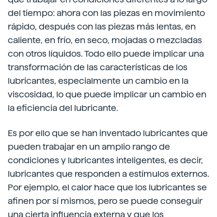
del tiempo: ahora con las piezas en movimiento
rápido, después con las piezas más lentas, en
caliente, en frío, en seco, mojadas o mezcladas
con otros líquidos. Todo ello puede implicar una
transformación de las características de los
lubricantes, especialmente un cambio en la
viscosidad, lo que puede implicar un cambio en
la eficiencia del lubricante.
Es por ello que se han inventado lubricantes que
pueden trabajar en un amplio rango de
condiciones y lubricantes inteligentes, es decir,
lubricantes que responden a estímulos externos.
Por ejemplo, el calor hace que los lubricantes se
afinen por sí mismos, pero se puede conseguir
una cierta influencia externa y que los