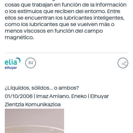
cosas que trabajan en función de la información
o los estímulos que reciben del entorno. Entre
ellos se encuentran los lubricantes inteligentes,
como los lubricantes que se vuelven más o
menos viscosos en función del campo
magnético.
EU
¿Líquidos, sólidos... o ambos?
01/10/2006 | Imaz Amiano, Eneko | Elhuyar
Zientzia Komunikazioa