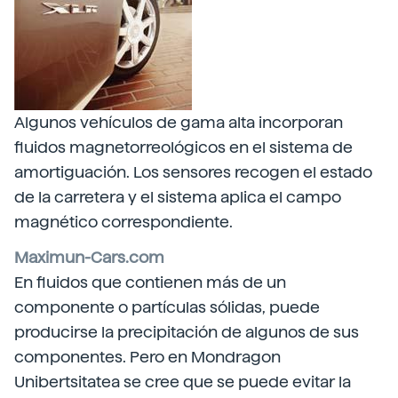
Algunos vehículos de gama alta incorporan
fluidos magnetorreológicos en el sistema de
amortiguación. Los sensores recogen el estado
de la carretera y el sistema aplica el campo
magnético correspondiente.
Maximun-Cars.com
En fluidos que contienen más de un
componente o partículas sólidas, puede
producirse la precipitación de algunos de sus
componentes. Pero en Mondragon
Unibertsitatea se cree que se puede evitar la