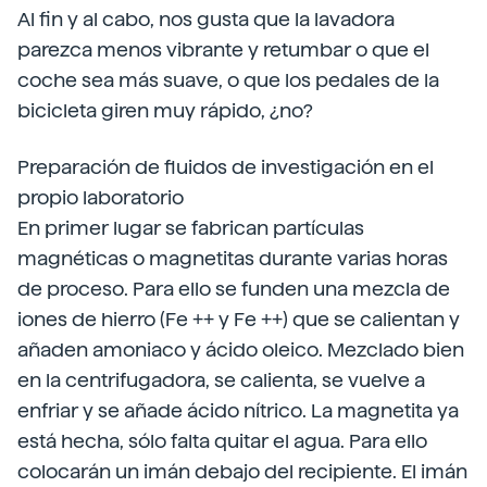
Al fin y al cabo, nos gusta que la lavadora
parezca menos vibrante y retumbar o que el
coche sea más suave, o que los pedales de la
bicicleta giren muy rápido, ¿no?
Preparación de fluidos de investigación en el
propio laboratorio
En primer lugar se fabrican partículas
magnéticas o magnetitas durante varias horas
de proceso. Para ello se funden una mezcla de
iones de hierro (Fe ++ y Fe ++) que se calientan y
añaden amoniaco y ácido oleico. Mezclado bien
en la centrifugadora, se calienta, se vuelve a
enfriar y se añade ácido nítrico. La magnetita ya
está hecha, sólo falta quitar el agua. Para ello
colocarán un imán debajo del recipiente. El imán