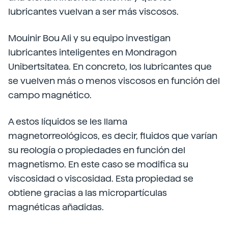
lubricantes vuelvan a ser más viscosos.
Mouinir Bou Ali y su equipo investigan
lubricantes inteligentes en Mondragon
Unibertsitatea. En concreto, los lubricantes que
se vuelven más o menos viscosos en función del
campo magnético.
A estos líquidos se les llama
magnetorreológicos, es decir, fluidos que varían
su reología o propiedades en función del
magnetismo. En este caso se modifica su
viscosidad o viscosidad. Esta propiedad se
obtiene gracias a las micropartículas
magnéticas añadidas.