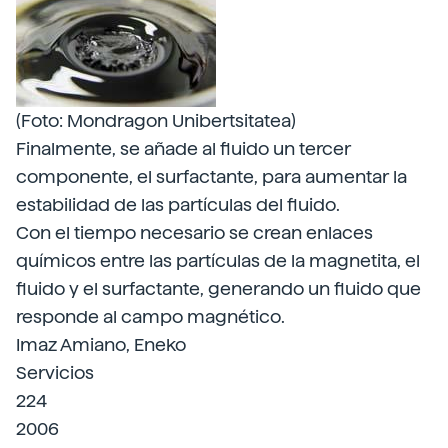
(Foto: Mondragon Unibertsitatea)
Finalmente, se añade al fluido un tercer
componente, el surfactante, para aumentar la
estabilidad de las partículas del fluido.
Con el tiempo necesario se crean enlaces
químicos entre las partículas de la magnetita, el
fluido y el surfactante, generando un fluido que
responde al campo magnético.
Imaz Amiano, Eneko
Servicios
224
2006