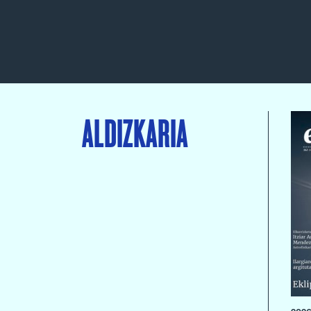
ALDIZKARIA