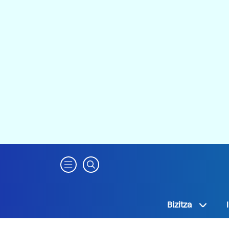
Bizitza