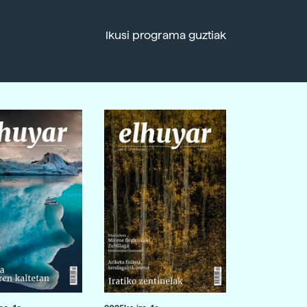
Ikusi programa guztiak