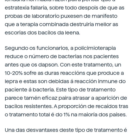
estratexia fallaría, sobre todo despois de que as
probas de laboratorio puxesen de manifesto
que a terapia combinada destruiría mellor as
escorias dos bacilos da leena.
Segundo os funcionarios, a policimioterapia
reduce o número de bacterias nos pacientes
antes que os dapson. Con este tratamento, un
10-20% sofre as duras reaccións que produce a
lepra e estas son debidas á reacción inmune do
paciente á bacteria. Este tipo de tratamento
parece tamén eficaz paira atrasar a aparición de
bacilos resistentes. A proporción de recaídos tras
o tratamento total é do 1% na maioría dos países.
Una das desvantaxes deste tipo de tratamento é