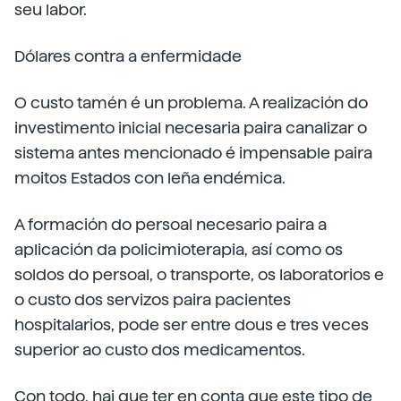
seu labor.
Dólares contra a enfermidade
O custo tamén é un problema. A realización do
investimento inicial necesaria paira canalizar o
sistema antes mencionado é impensable paira
moitos Estados con leña endémica.
A formación do persoal necesario paira a
aplicación da policimioterapia, así como os
soldos do persoal, o transporte, os laboratorios e
o custo dos servizos paira pacientes
hospitalarios, pode ser entre dous e tres veces
superior ao custo dos medicamentos.
Con todo, hai que ter en conta que este tipo de