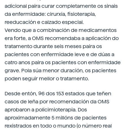
adicional paira curar completamente os sinais
da enfermidade: cirurxía, fisioterapia,
reeducación e calzado especial.
Vendo que a combinación de medicamentos
era forte, a OMS recomendaba a aplicación do
tratamento durante seis meses paira os
pacientes con enfermidade leve e de dúas a
catro anos paira os pacientes con enfermidade
grave. Pola súa menor duración, os pacientes
poden seguir mellor o tratamento.
Desde entón, 96 dos 153 estados que teñen
casos de leña por recomendación da OMS
aprobaron a policimioterapia. Dos
aproximadamente 5 millóns de pacientes
rexistrados en todo o mundo (o número real