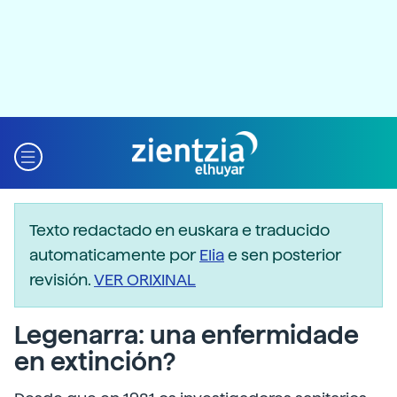
Texto redactado en euskara e traducido
automaticamente por
Elia
e sen posterior
revisión.
VER ORIXINAL
Legenarra: una enfermidade
en extinción?