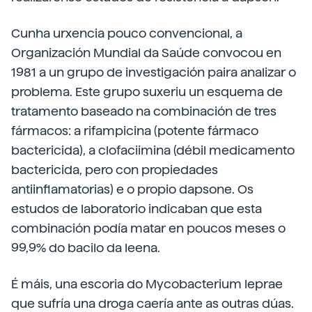
Cunha urxencia pouco convencional, a
Organización Mundial da Saúde convocou en
1981 a un grupo de investigación paira analizar o
problema. Este grupo suxeriu un esquema de
tratamento baseado na combinación de tres
fármacos: a rifampicina (potente fármaco
bactericida), a clofaciimina (débil medicamento
bactericida, pero con propiedades
antiinflamatorias) e o propio dapsone. Os
estudos de laboratorio indicaban que esta
combinación podía matar en poucos meses o
99,9% do bacilo da leena.
É máis, una escoria do Mycobacterium leprae
que sufría una droga caería ante as outras dúas.