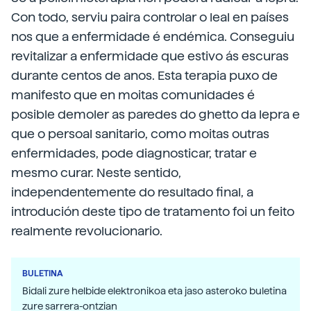
Con todo, serviu paira controlar o leal en países
nos que a enfermidade é endémica. Conseguiu
revitalizar a enfermidade que estivo ás escuras
durante centos de anos. Esta terapia puxo de
manifesto que en moitas comunidades é
posible demoler as paredes do ghetto da lepra e
que o persoal sanitario, como moitas outras
enfermidades, pode diagnosticar, tratar e
mesmo curar. Neste sentido,
independentemente do resultado final, a
introdución deste tipo de tratamento foi un feito
realmente revolucionario.
BULETINA
Bidali zure helbide elektronikoa eta jaso asteroko buletina
zure sarrera-ontzian