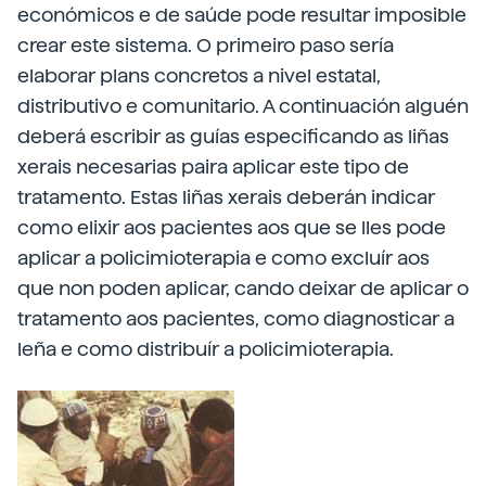
económicos e de saúde pode resultar imposible
crear este sistema. O primeiro paso sería
elaborar plans concretos a nivel estatal,
distributivo e comunitario. A continuación alguén
deberá escribir as guías especificando as liñas
xerais necesarias paira aplicar este tipo de
tratamento. Estas liñas xerais deberán indicar
como elixir aos pacientes aos que se lles pode
aplicar a policimioterapia e como excluír aos
que non poden aplicar, cando deixar de aplicar o
tratamento aos pacientes, como diagnosticar a
leña e como distribuír a policimioterapia.