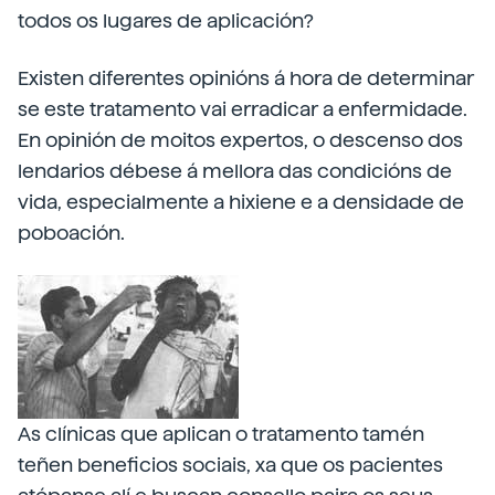
todos os lugares de aplicación?
Existen diferentes opinións á hora de determinar
se este tratamento vai erradicar a enfermidade.
En opinión de moitos expertos, o descenso dos
lendarios débese á mellora das condicións de
vida, especialmente a hixiene e a densidade de
poboación.
As clínicas que aplican o tratamento tamén
teñen beneficios sociais, xa que os pacientes