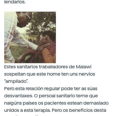
lendarios.
Estes sanitarios traballadores de Malawi
sospeitan que este home ten uns nervios
“ampliado”.
Pero esta relación regular pode ter as súas
desvantaxes. O persoal sanitario teme que
nalgúns países os pacientes estean demasiado
unidos a esta terapia. Pero os beneficios desta