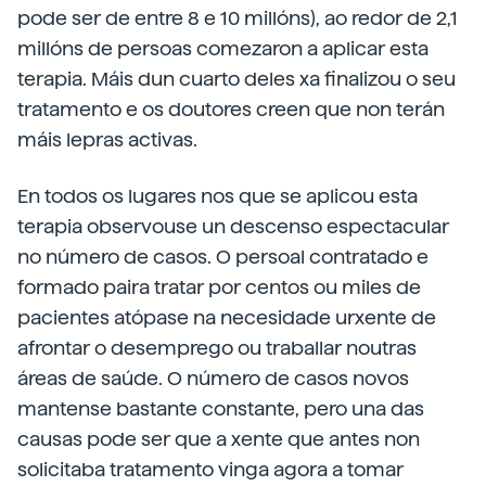
pode ser de entre 8 e 10 millóns), ao redor de 2,1
millóns de persoas comezaron a aplicar esta
terapia. Máis dun cuarto deles xa finalizou o seu
tratamento e os doutores creen que non terán
máis lepras activas.
En todos os lugares nos que se aplicou esta
terapia observouse un descenso espectacular
no número de casos. O persoal contratado e
formado paira tratar por centos ou miles de
pacientes atópase na necesidade urxente de
afrontar o desemprego ou traballar noutras
áreas de saúde. O número de casos novos
mantense bastante constante, pero una das
causas pode ser que a xente que antes non
solicitaba tratamento vinga agora a tomar