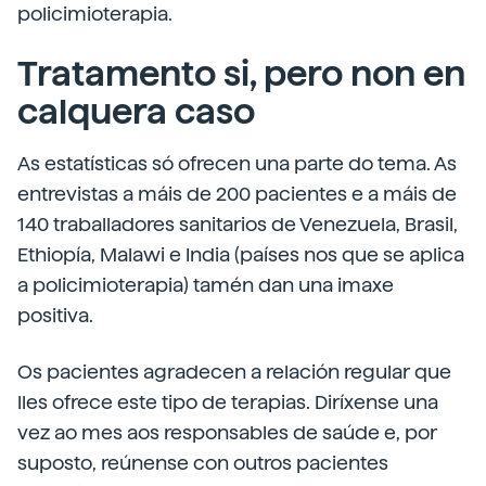
policimioterapia.
Tratamento si, pero non en
calquera caso
As estatísticas só ofrecen una parte do tema. As
entrevistas a máis de 200 pacientes e a máis de
140 traballadores sanitarios de Venezuela, Brasil,
Ethiopía, Malawi e India (países nos que se aplica
a policimioterapia) tamén dan una imaxe
positiva.
Os pacientes agradecen a relación regular que
lles ofrece este tipo de terapias. Diríxense una
vez ao mes aos responsables de saúde e, por
suposto, reúnense con outros pacientes