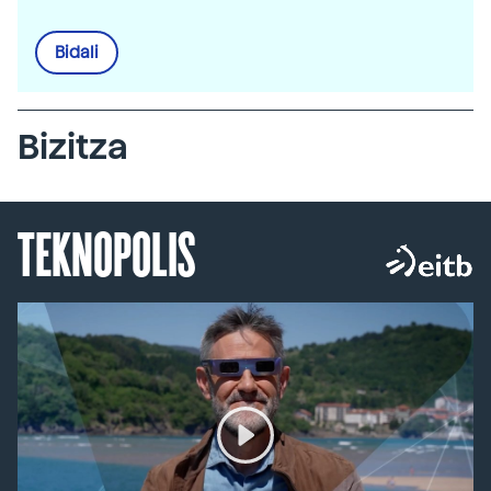
Bidali
Bizitza
TEKNOPOLIS