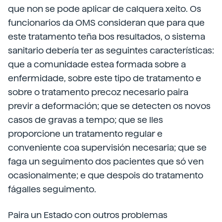
que non se pode aplicar de calquera xeito. Os
funcionarios da OMS consideran que para que
este tratamento teña bos resultados, o sistema
sanitario debería ter as seguintes características:
que a comunidade estea formada sobre a
enfermidade, sobre este tipo de tratamento e
sobre o tratamento precoz necesario paira
previr a deformación; que se detecten os novos
casos de gravas a tempo; que se lles
proporcione un tratamento regular e
conveniente coa supervisión necesaria; que se
faga un seguimento dos pacientes que só ven
ocasionalmente; e que despois do tratamento
fágalles seguimento.
Paira un Estado con outros problemas