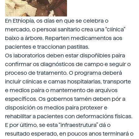
En Ethiopía, os días en que se celebra o
mercado, o persoal sanitario crea una “clínica”
baixo a árbore. Reparten medicamentos aos
pacientes e traccionan pastillas.
Os laboratorios deben estar dispoñibles paira
confirmar os diagnósticos de campo e seguir o
proceso de tratamento. O programa deberá
incluír clínicas e camas hospitalarias, transporte
e medios paira o mantemento de arquivos
específicos. Os gobernos tamén deben pór a
disposición os medios paira protexer e
rehabilitar a pacientes con deformacións físicas.
E por último, se esta “infraestrutura” dá o
resultado esperado, en poucos anos terminará o