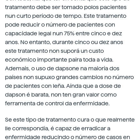
tratamento debe ser tomado polos pacientes
nun curto período de tempo. Este tratamento
pode reducir o número de pacientes con
capacidade legal nun 75% entre cinco e dez
anos. No entanto, durante cinco ou dez anos
este tratamento non suporá un custo
económico importante paira toda a vida.
Ademais, o uso de dapsone na maioría dos
países non supuxo grandes cambios no número
de pacientes con leña. Aínda que a dose de
dapson é barata, non ten gran valor como
ferramenta de control da enfermidade.
Se este tipo de tratamento cura o que realmente
lle correspondía, é capaz de erradicar a
enfermidade reducindo o número de casos en