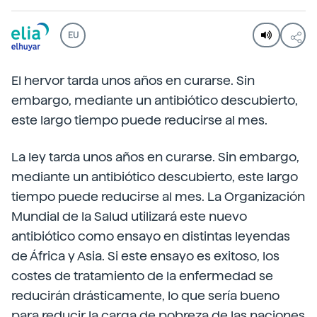
EU
El hervor tarda unos años en curarse. Sin
embargo, mediante un antibiótico descubierto,
este largo tiempo puede reducirse al mes.
La ley tarda unos años en curarse. Sin embargo,
mediante un antibiótico descubierto, este largo
tiempo puede reducirse al mes. La Organización
Mundial de la Salud utilizará este nuevo
antibiótico como ensayo en distintas leyendas
de África y Asia. Si este ensayo es exitoso, los
costes de tratamiento de la enfermedad se
reducirán drásticamente, lo que sería bueno
para reducir la carga de pobreza de las naciones