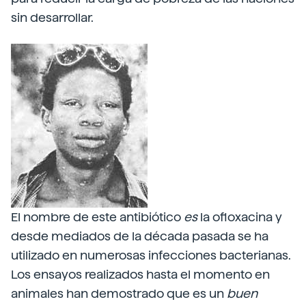
sin desarrollar.
El nombre de este antibiótico
es
la ofloxacina y
desde mediados de la década pasada se ha
utilizado en numerosas infecciones bacterianas.
Los ensayos realizados hasta el momento en
animales han demostrado que es un
buen