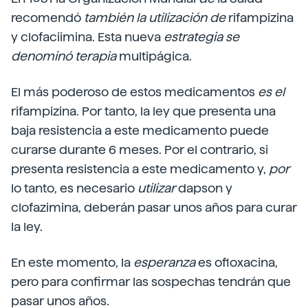
recomendó
también la utilización de
rifampizina
y clofaciimina. Esta nueva
estrategia se
denominó terapia
multipágica.
El más poderoso de estos medicamentos
es el
rifampizina. Por tanto, la ley que presenta una
baja resistencia a este medicamento puede
curarse durante 6 meses. Por el contrario, si
presenta resistencia a este medicamento y,
por
lo tanto, es necesario
utilizar
dapson y
clofazimina, deberán pasar unos años para curar
la ley.
En este momento, la
esperanza
es ofloxacina,
pero para confirmar las sospechas tendrán que
pasar unos años.