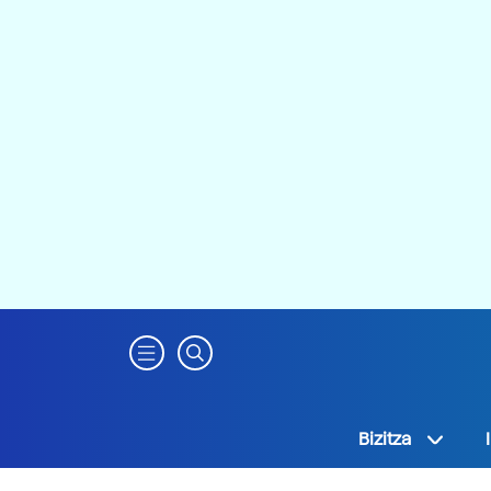
Bizitza