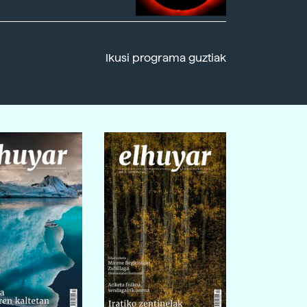
Ikusi programa guztiak