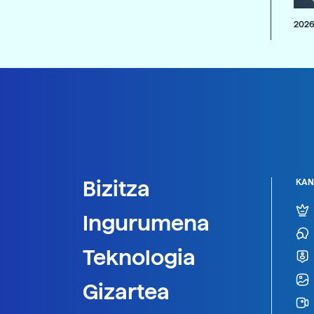
2026
Bizitza
KAN
Ingurumena
Teknologia
Gizartea