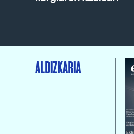
ALDIZKARIA