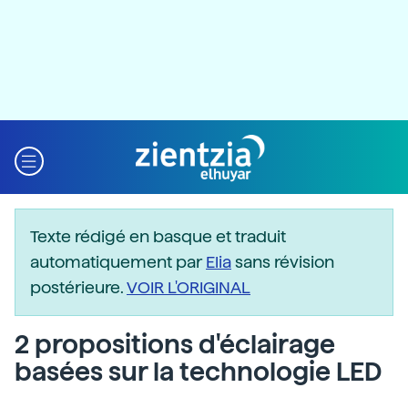
Texte rédigé en basque et traduit
automatiquement par
Elia
sans révision
postérieure.
VOIR L'ORIGINAL
2 propositions d'éclairage
basées sur la technologie LED