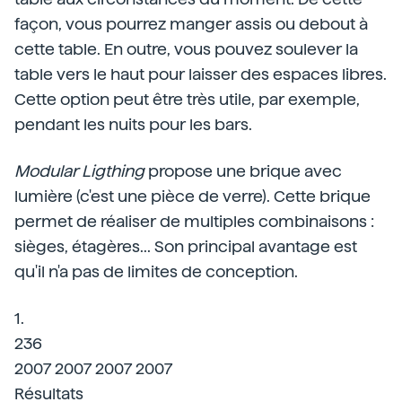
façon, vous pourrez manger assis ou debout à
cette table. En outre, vous pouvez soulever la
table vers le haut pour laisser des espaces libres.
Cette option peut être très utile, par exemple,
pendant les nuits pour les bars.
Modular Ligthing
propose une brique avec
lumière (c'est une pièce de verre). Cette brique
permet de réaliser de multiples combinaisons :
sièges, étagères... Son principal avantage est
qu'il n'a pas de limites de conception.
1.
236
2007 2007 2007 2007
Résultats