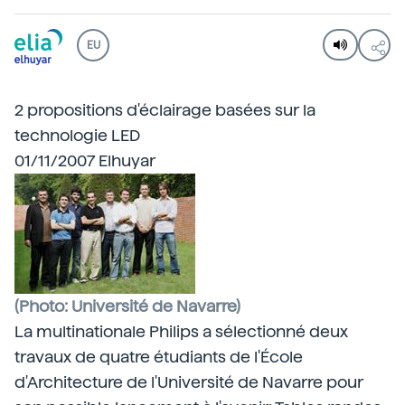
EU
2 propositions d'éclairage basées sur la
technologie LED
01/11/2007 Elhuyar
(Photo: Université de Navarre)
La
multinationale Philips a sélectionné deux
travaux de quatre étudiants de l'École
d'Architecture de l'Université de Navarre pour