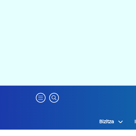
Bizitza