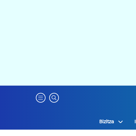
Bizitza