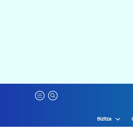
Bizitza