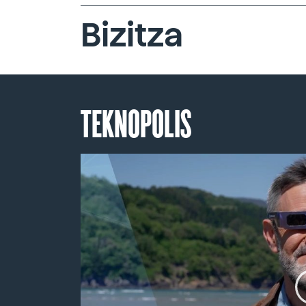
Bizitza
TEKNOPOLIS