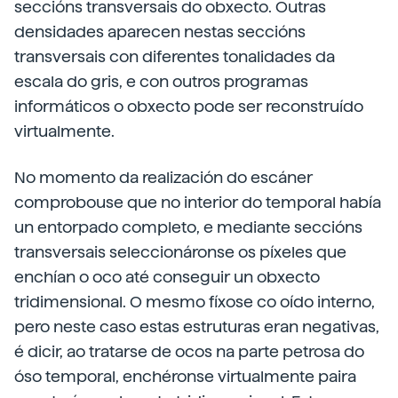
seccións transversais do obxecto. Outras
densidades aparecen nestas seccións
transversais con diferentes tonalidades da
escala do gris, e con outros programas
informáticos o obxecto pode ser reconstruído
virtualmente.
No momento da realización do escáner
comprobouse que no interior do temporal había
un entorpado completo, e mediante seccións
transversais seleccionáronse os píxeles que
enchían o oco até conseguir un obxecto
tridimensional. O mesmo fíxose co oído interno,
pero neste caso estas estruturas eran negativas,
é dicir, ao tratarse de ocos na parte petrosa do
óso temporal, enchéronse virtualmente paira