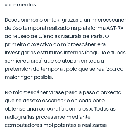
xacementos.
Descubrimos o ointoki grazas a un microescáner
de óso temporal realizado na plataforma AST-RX
do Museo de Ciencias Naturais de París. O
primeiro obxectivo do microescáner era
investigar as estruturas internas (coquilla e tubos
semicirculares) que se atopan en toda a
pretensión do temporal, polo que se realizou co
maior rigor posible.
No microescáner vírase paso a paso o obxecto
que se desexa escanear e en cada paso
obtense una radiografía con raios x. Todas as
radiografías procésanse mediante
computadores moi potentes e realízanse