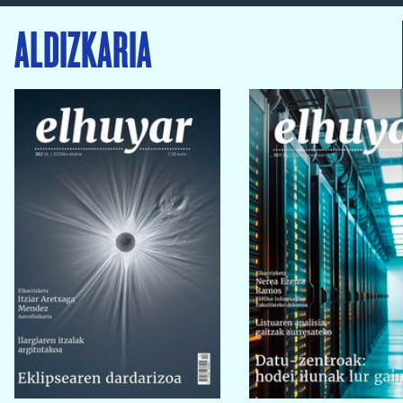
ALDIZKARIA