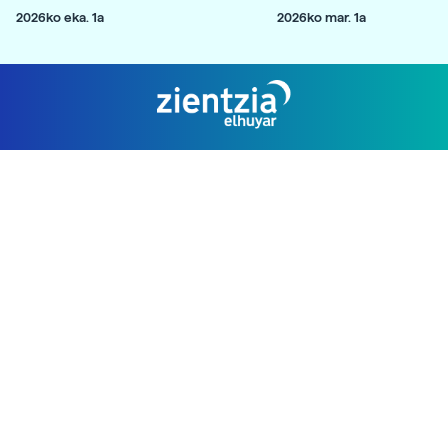
2026ko eka. 1a
2026ko mar. 1a