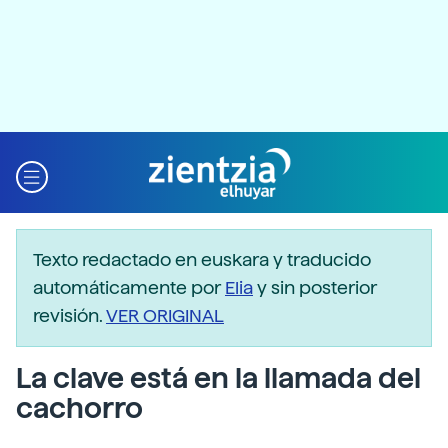
Texto redactado en euskara y traducido
automáticamente por
Elia
y sin posterior
revisión.
VER ORIGINAL
La clave está en la llamada del
cachorro