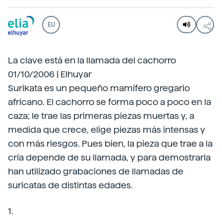
EU
La clave está en la llamada del cachorro
01/10/2006 | Elhuyar
Surikata es un pequeño mamífero gregario
africano. El cachorro se forma poco a poco en la
caza; le trae las primeras piezas muertas y, a
medida que crece, elige piezas más intensas y
con más riesgos. Pues bien, la pieza que trae a la
cría depende de su llamada, y para demostrarla
han utilizado grabaciones de llamadas de
suricatas de distintas edades.
1.