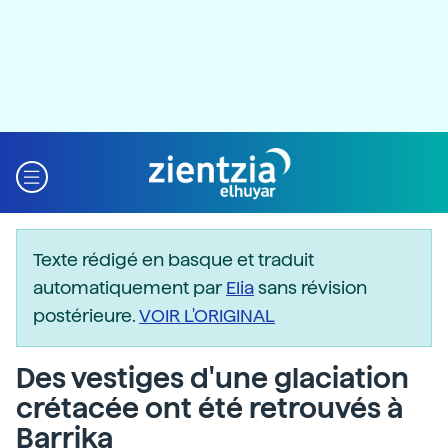
Texte rédigé en basque et traduit
automatiquement par
Elia
sans révision
postérieure.
VOIR L'ORIGINAL
Des vestiges d'une glaciation
crétacée ont été retrouvés à
Barrika