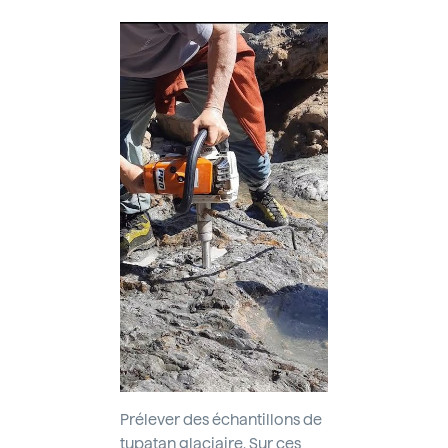
Prélever des échantillons de
tupatan glaciaire. Sur ces