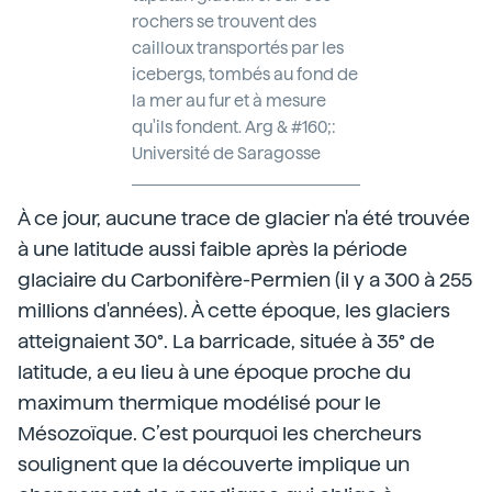
rochers se trouvent des
cailloux transportés par les
icebergs, tombés au fond de
la mer au fur et à mesure
qu'ils fondent. Arg & #160;:
Université de Saragosse
À ce jour, aucune trace de glacier n'a été trouvée
à une latitude aussi faible après la période
glaciaire du Carbonifère-Permien (il y a 300 à 255
millions d'années). À cette époque, les glaciers
atteignaient 30°. La barricade, située à 35° de
latitude, a eu lieu à une époque proche du
maximum thermique modélisé pour le
Mésozoïque. C’est pourquoi les chercheurs
soulignent que la découverte implique un