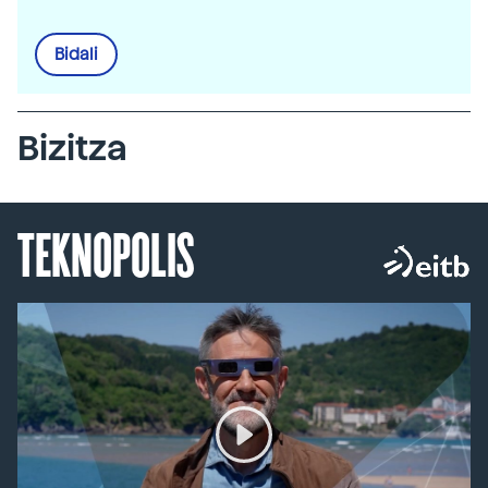
Bidali
Bizitza
TEKNOPOLIS