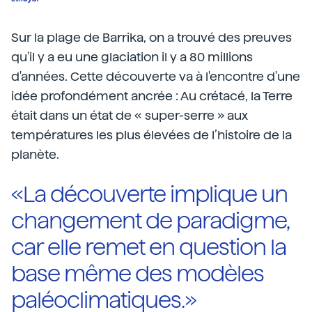
Sur la plage de Barrika, on a trouvé des preuves
qu'il y a eu une glaciation il y a 80 millions
d'années. Cette découverte va à l'encontre d'une
idée profondément ancrée : Au crétacé, la Terre
était dans un état de « super-serre » aux
températures les plus élevées de l’histoire de la
planète.
«La découverte implique un
changement de paradigme,
car elle remet en question la
base même des modèles
paléoclimatiques.»