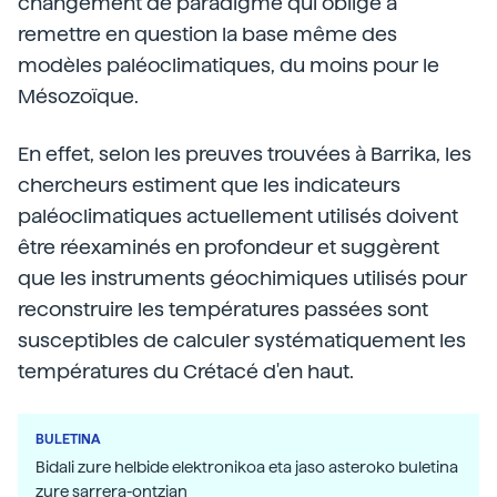
changement de paradigme qui oblige à
remettre en question la base même des
modèles paléoclimatiques, du moins pour le
Mésozoïque.
En effet, selon les preuves trouvées à Barrika, les
chercheurs estiment que les indicateurs
paléoclimatiques actuellement utilisés doivent
être réexaminés en profondeur et suggèrent
que les instruments géochimiques utilisés pour
reconstruire les températures passées sont
susceptibles de calculer systématiquement les
températures du Crétacé d'en haut.
BULETINA
Bidali zure helbide elektronikoa eta jaso asteroko buletina
zure sarrera-ontzian