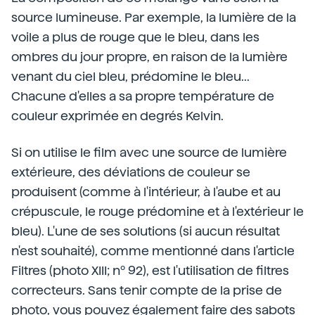
source lumineuse. Par exemple, la lumière de la
voile a plus de rouge que le bleu, dans les
ombres du jour propre, en raison de la lumière
venant du ciel bleu, prédomine le bleu...
Chacune d'elles a sa propre température de
couleur exprimée en degrés Kelvin.
Si on utilise le film avec une source de lumière
extérieure, des déviations de couleur se
produisent (comme à l'intérieur, à l'aube et au
crépuscule, le rouge prédomine et à l'extérieur le
bleu). L'une de ses solutions (si aucun résultat
n'est souhaité), comme mentionné dans l'article
Filtres (photo XIII; nº 92), est l'utilisation de filtres
correcteurs. Sans tenir compte de la prise de
photo, vous pouvez également faire des sabots