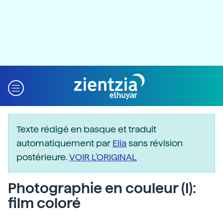
Texte rédigé en basque et traduit
automatiquement par
Elia
sans révision
postérieure.
VOIR L'ORIGINAL
Photographie en couleur (I):
film coloré