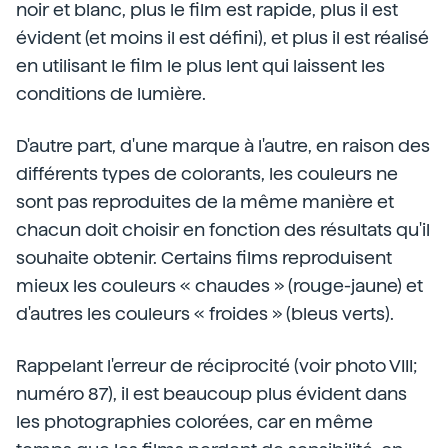
noir et blanc, plus le film est rapide, plus il est
évident (et moins il est défini), et plus il est réalisé
en utilisant le film le plus lent qui laissent les
conditions de lumière.
D'autre part, d'une marque à l'autre, en raison des
différents types de colorants, les couleurs ne
sont pas reproduites de la même manière et
chacun doit choisir en fonction des résultats qu'il
souhaite obtenir. Certains films reproduisent
mieux les couleurs « chaudes » (rouge-jaune) et
d'autres les couleurs « froides » (bleus verts).
Rappelant l'erreur de réciprocité (voir photo VIII;
numéro 87), il est beaucoup plus évident dans
les photographies colorées, car en même