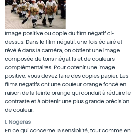
Image positive ou copie du film négatif ci-
dessus. Dans le film négatif, une fois éclairé et
révélé dans la caméra, on obtient une image
composée de tons négatifs et de couleurs
complémentaires. Pour obtenir une image
positive, vous devez faire des copies papier. Les
films négatifs ont une couleur orange foncé en
raison de la teinte orange qui conduit à réduire le
contraste et à obtenir une plus grande précision
de couleur.
I. Nogeras
En ce qui concerne la sensibilité, tout comme en