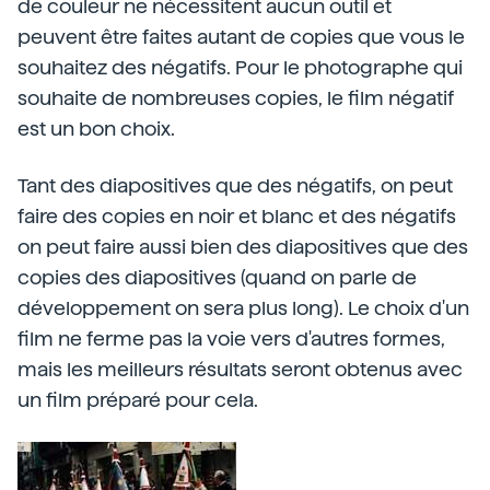
de couleur ne nécessitent aucun outil et
peuvent être faites autant de copies que vous le
souhaitez des négatifs. Pour le photographe qui
souhaite de nombreuses copies, le film négatif
est un bon choix.
Tant des diapositives que des négatifs, on peut
faire des copies en noir et blanc et des négatifs
on peut faire aussi bien des diapositives que des
copies des diapositives (quand on parle de
développement on sera plus long). Le choix d'un
film ne ferme pas la voie vers d'autres formes,
mais les meilleurs résultats seront obtenus avec
un film préparé pour cela.