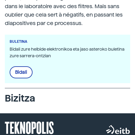
dans le laboratoire avec des filtres. Mais sans
oublier que cela sert à négatifs, en passant les
diapositives par ce processus.
BULETINA
Bidali zure helbide elektronikoa eta jaso asteroko buletina
zure sarrera-ontzian
Bidali
Bizitza
TEKNOPOLIS