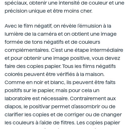
spéciaux, obtenir une intensité de couleur et une
précision unique et être moins cher.
Avec le film négatif, on révèle l'émulsion à la
lumière de la caméra et on obtient une image
formée de tons négatifs et de couleurs
complémentaires. C'est une étape intermédiaire
et pour obtenir une image positive, vous devez
faire des copies papier. Tous les films négatifs
colorés peuvent être vérifiés à la maison.
Comme en noir et blanc, ils peuvent être faits
positifs sur le papier, mais pour cela un
laboratoire est nécessaire. Contrairement aux
diapos, le positivar permet d'assombrir ou de
clarifier les copies et de corriger ou de changer
les couleurs à l'aide de filtres. Les copies papier