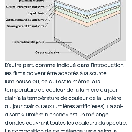
D'autre part, comme indiqué dans l'introduction,
les films doivent être adaptés à la source
lumineuse ou, ce qui est le même, à la
température de couleur de la lumière du jour
clair (à la température de couleur de la lumière
du jour clair ou aux lumières artificielles). La soi-
disant «lumière blanche» est un mélange
d'ondes couvrant toutes les couleurs du spectre.
La composition de ce mélange varie selon la