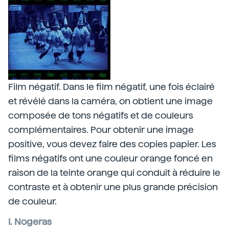
Film négatif. Dans le film négatif, une fois éclairé
et révélé dans la caméra, on obtient une image
composée de tons négatifs et de couleurs
complémentaires. Pour obtenir une image
positive, vous devez faire des copies papier. Les
films négatifs ont une couleur orange foncé en
raison de la teinte orange qui conduit à réduire le
contraste et à obtenir une plus grande précision
de couleur.
I. Nogeras