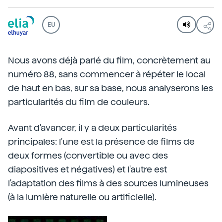
EU
Nous avons déjà parlé du film, concrètement au
numéro 88, sans commencer à répéter le local
de haut en bas, sur sa base, nous analyserons les
particularités du film de couleurs.
Avant d'avancer, il y a deux particularités
principales: l'une est la présence de films de
deux formes (convertible ou avec des
diapositives et négatives) et l'autre est
l'adaptation des films à des sources lumineuses
(à la lumière naturelle ou artificielle).