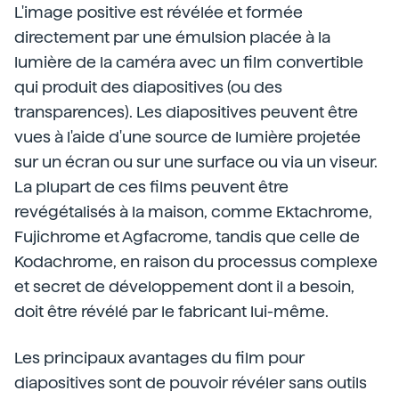
L'image positive est révélée et formée
directement par une émulsion placée à la
lumière de la caméra avec un film convertible
qui produit des diapositives (ou des
transparences). Les diapositives peuvent être
vues à l'aide d'une source de lumière projetée
sur un écran ou sur une surface ou via un viseur.
La plupart de ces films peuvent être
revégétalisés à la maison, comme Ektachrome,
Fujichrome et Agfacrome, tandis que celle de
Kodachrome, en raison du processus complexe
et secret de développement dont il a besoin,
doit être révélé par le fabricant lui-même.
Les principaux avantages du film pour
diapositives sont de pouvoir révéler sans outils