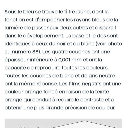
Sous le bleu se trouve le filtre jaune, dont la
fonction est d'empêcher les rayons bleus de la
lumière de passer aux deux autres et disparaît
dans le développement. La base et le dos sont
identiques à ceux du noir et du blanc (voir photo
au numéro 88). Les quatre couches ont une
épaisseur inférieure à 0,001 mm et ont la
capacité de reproduire toutes les couleurs.
Toutes les couches de blanc et de gris neutre
ont la même réponse. Les films négatifs ont une
couleur orange foncé en raison de la teinte
orange qui conduit à réduire le contraste et à
obtenir une plus grande précision de couleur.