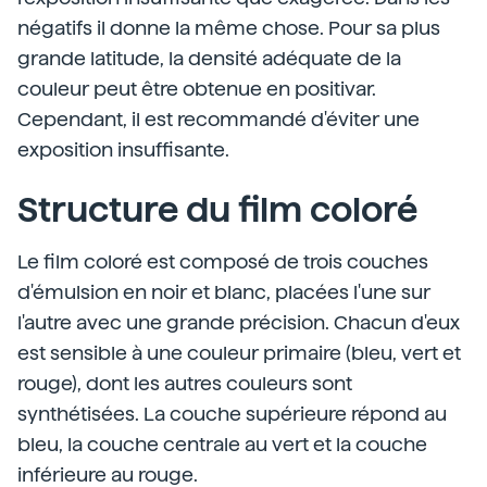
négatifs il donne la même chose. Pour sa plus
grande latitude, la densité adéquate de la
couleur peut être obtenue en positivar.
Cependant, il est recommandé d'éviter une
exposition insuffisante.
Structure du film coloré
Le film coloré est composé de trois couches
d'émulsion en noir et blanc, placées l'une sur
l'autre avec une grande précision. Chacun d'eux
est sensible à une couleur primaire (bleu, vert et
rouge), dont les autres couleurs sont
synthétisées. La couche supérieure répond au
bleu, la couche centrale au vert et la couche
inférieure au rouge.