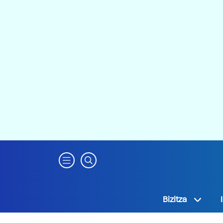
Bizitza