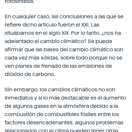
fotosíntesis.
En cualquier caso, las conclusiones a las que se
refiere dicho artículo fueron el XXI. Las
situábamos en el siglo XIX. Por lo tanto, ¿nos ha
adelantado el cambio climático? Se puede
afirmar que las bases del cambio climático son
cada vez más sólidas, sobre todo porque no se
ven planes de frenado de las emisiones de
dióxido de carbono.
Sin embargo, los cambios climáticos no son
inmediatos y si lo más destacable es el aumento
de algunos gases en la atmósfera debido a la
combustión de combustibles fósiles entre los
factores desencadenantes, algunos problemas
relacionados con el clima pueden tener otras