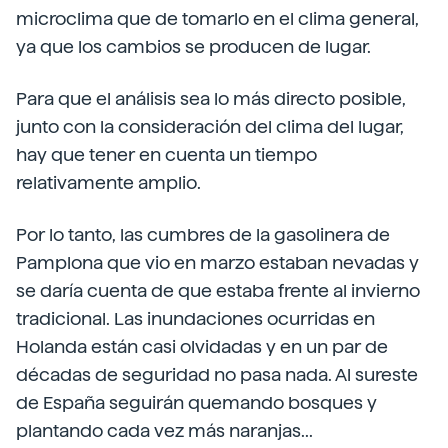
microclima que de tomarlo en el clima general,
ya que los cambios se producen de lugar.
Para que el análisis sea lo más directo posible,
junto con la consideración del clima del lugar,
hay que tener en cuenta un tiempo
relativamente amplio.
Por lo tanto, las cumbres de la gasolinera de
Pamplona que vio en marzo estaban nevadas y
se daría cuenta de que estaba frente al invierno
tradicional. Las inundaciones ocurridas en
Holanda están casi olvidadas y en un par de
décadas de seguridad no pasa nada. Al sureste
de España seguirán quemando bosques y
plantando cada vez más naranjas...