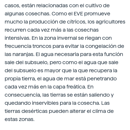
casos, están relacionadas con el cultivo de
algunas cosechas. Como el EVE promueve
mucho la producción de cítricos, los agricultores
recurren cada vez más a las cosechas
intensivas. En la zona invernal se riegan con
frecuencia troncos para evitar la congelación de
las naranjas. El agua necesaria para esta función
sale del subsuelo, pero como el agua que sale
del subsuelo es mayor que la que recupera la
propia tierra, el agua de mar está penetrando
cada vez más en la capa freática. En
consecuencia, las tierras se están saliendo y
quedando inservibles para la cosecha. Las
tierras desérticas pueden alterar el clima de
estas zonas.