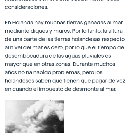
consideraciones.
En Holanda hay muchas tierras ganadas al mar
mediante diques y muros. Por lo tanto, la altura
de una parte de las tierras holandesas respecto
al nivel del mar es cero, por lo que el tiempo de
desembocadura de las aguas pluviales es
mayor que en otras zonas. Durante muchos
años no ha habido problemas, pero los
holandeses saben que tienen que pagar de vez
en cuando el impuesto de desmonte al mar.