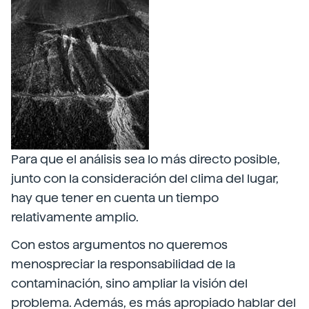
Para que el análisis sea lo más directo posible,
junto con la consideración del clima del lugar,
hay que tener en cuenta un tiempo
relativamente amplio.
Con estos argumentos no queremos
menospreciar la responsabilidad de la
contaminación, sino ampliar la visión del
problema. Además, es más apropiado hablar del