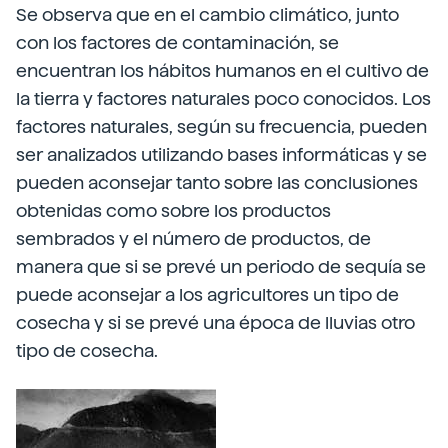
Se observa que en el cambio climático, junto
con los factores de contaminación, se
encuentran los hábitos humanos en el cultivo de
la tierra y factores naturales poco conocidos. Los
factores naturales, según su frecuencia, pueden
ser analizados utilizando bases informáticas y se
pueden aconsejar tanto sobre las conclusiones
obtenidas como sobre los productos
sembrados y el número de productos, de
manera que si se prevé un periodo de sequía se
puede aconsejar a los agricultores un tipo de
cosecha y si se prevé una época de lluvias otro
tipo de cosecha.