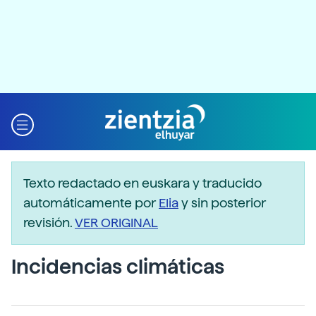
Texto redactado en euskara y traducido
automáticamente por
Elia
y sin posterior
revisión.
VER ORIGINAL
Incidencias climáticas