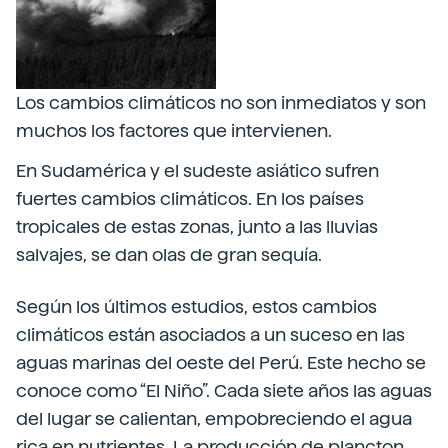
Los cambios climáticos no son inmediatos y son
muchos los factores que intervienen.
En Sudamérica y el sudeste asiático sufren
fuertes cambios climáticos. En los países
tropicales de estas zonas, junto a las lluvias
salvajes, se dan olas de gran sequía.
Según los últimos estudios, estos cambios
climáticos están asociados a un suceso en las
aguas marinas del oeste del Perú. Este hecho se
conoce como “El Niño”. Cada siete años las aguas
del lugar se calientan, empobreciendo el agua
rica en nutrientes. La producción de plancton