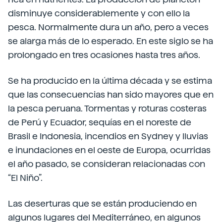
disminuye considerablemente y con ello la
pesca. Normalmente dura un año, pero a veces
se alarga más de lo esperado. En este siglo se ha
prolongado en tres ocasiones hasta tres años.
Se ha producido en la última década y se estima
que las consecuencias han sido mayores que en
la pesca peruana. Tormentas y roturas costeras
de Perú y Ecuador, sequías en el noreste de
Brasil e Indonesia, incendios en Sydney y lluvias
e inundaciones en el oeste de Europa, ocurridas
el año pasado, se consideran relacionadas con
“El Niño”.
Las deserturas que se están produciendo en
algunos lugares del Mediterráneo, en algunos