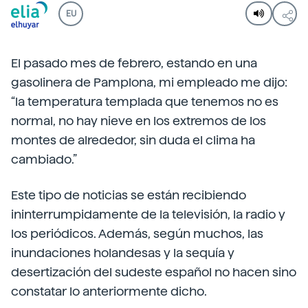
EU
El pasado mes de febrero, estando en una
gasolinera de Pamplona, mi empleado me dijo:
“la temperatura templada que tenemos no es
normal, no hay nieve en los extremos de los
montes de alrededor, sin duda el clima ha
cambiado.”
Este tipo de noticias se están recibiendo
ininterrumpidamente de la televisión, la radio y
los periódicos. Además, según muchos, las
inundaciones holandesas y la sequía y
desertización del sudeste español no hacen sino
constatar lo anteriormente dicho.