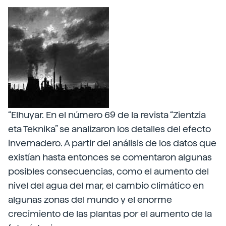
“Elhuyar. En el número 69 de la revista “Zientzia
eta Teknika” se analizaron los detalles del efecto
invernadero. A partir del análisis de los datos que
existían hasta entonces se comentaron algunas
posibles consecuencias, como el aumento del
nivel del agua del mar, el cambio climático en
algunas zonas del mundo y el enorme
crecimiento de las plantas por el aumento de la