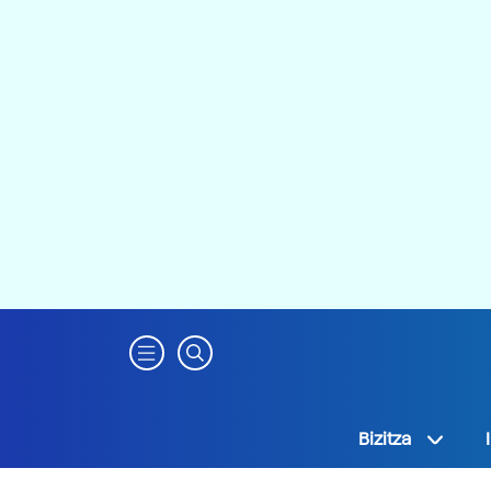
Bizitza