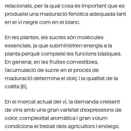
relacionats, per la qual cosa és important que es
produeixi una maduració fenòlica adequada tant
en el vi negre com en el blanc.
En les plantes, els sucres són molècules
essencials, ja que subministren energia a la
planta perquè compleixi les funcions bàsiques.
En general, en les fruites comestibles,
l'acumulació de sucre en el procés de
maduració determina el dolç i la qualitat de la
collita [6].
En el mercat actual del vi, la demanda creixent
de vins amb una gran varietat d'expressions de
color, complexitat aromàtica i gran volum
condiciona el treball dels agricultors i enòlegs,