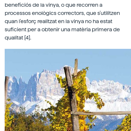
beneficiós de la vinya, o que recorren a
processos enològics correctors, que s'utilitzen
quan l'esforç realitzat en la vinya no ha estat
suficient per a obtenir una matèria primera de
qualitat [4].