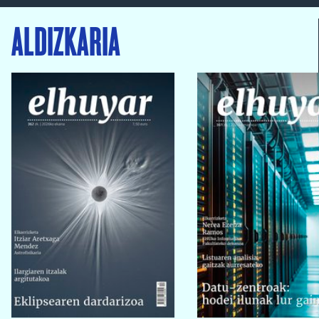
ALDIZKARIA