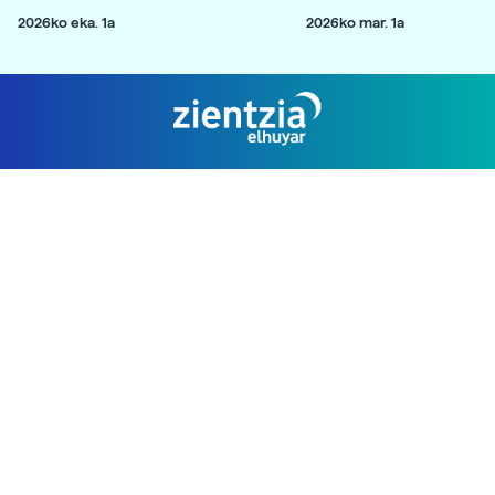
2026ko eka. 1a
2026ko mar. 1a