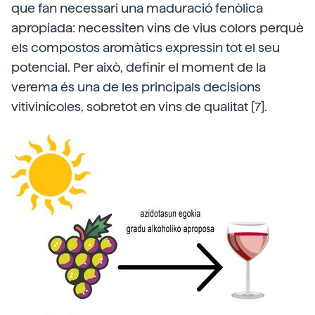
que fan necessari una maduració fenòlica
apropiada: necessiten vins de vius colors perquè
els compostos aromàtics expressin tot el seu
potencial. Per això, definir el moment de la
verema és una de les principals decisions
vitivinícoles, sobretot en vins de qualitat [7].