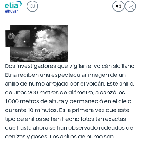
EU
Dos investigadores que vigilan el volcán siciliano
Etna reciben una espectacular imagen de un
anillo de humo arrojado por el volcán. Este anillo,
de unos 200 metros de diámetro, alcanzó los
1.000 metros de altura y permaneció en el cielo
durante 10 minutos. Es la primera vez que este
tipo de anillos se han hecho fotos tan exactas
que hasta ahora se han observado rodeados de
cenizas y gases. Los anillos de humo son