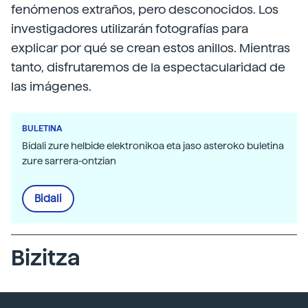
fenómenos extraños, pero desconocidos. Los
investigadores utilizarán fotografías para
explicar por qué se crean estos anillos. Mientras
tanto, disfrutaremos de la espectacularidad de
las imágenes.
BULETINA
Bidali zure helbide elektronikoa eta jaso asteroko buletina
zure sarrera-ontzian
Bidali
Bizitza