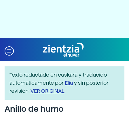
Texto redactado en euskara y traducido
automáticamente por
Elia
y sin posterior
revisión.
VER ORIGINAL
Anillo de humo