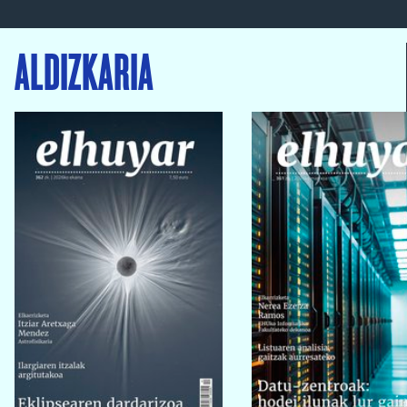
ALDIZKARIA