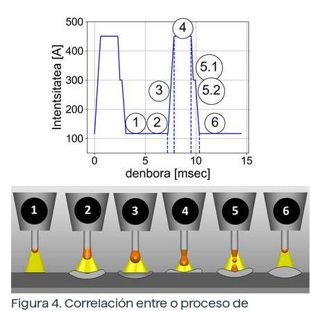
Figura 4. Correlación entre o proceso de