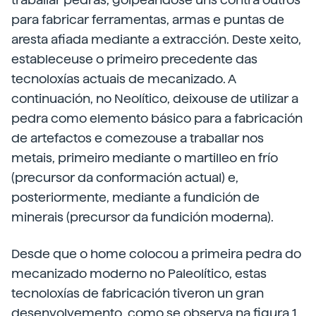
para fabricar ferramentas, armas e puntas de
aresta afiada mediante a extracción. Deste xeito,
estableceuse o primeiro precedente das
tecnoloxías actuais de mecanizado. A
continuación, no Neolítico, deixouse de utilizar a
pedra como elemento básico para a fabricación
de artefactos e comezouse a traballar nos
metais, primeiro mediante o martilleo en frío
(precursor da conformación actual) e,
posteriormente, mediante a fundición de
minerais (precursor da fundición moderna).
Desde que o home colocou a primeira pedra do
mecanizado moderno no Paleolítico, estas
tecnoloxías de fabricación tiveron un gran
desenvolvemento, como se observa na figura 1.