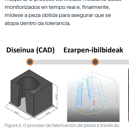
monitorizados en tempo real e, finalmente,
mídese a peza obtida para asegurar que se
atopa dentro da tolerancia.
Figura 5. O proceso de fabricación de pezas a través do