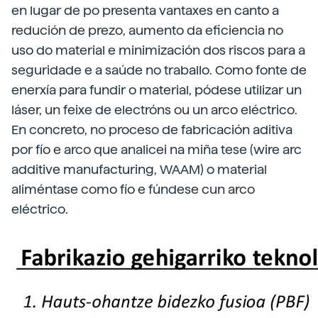
en lugar de po presenta vantaxes en canto a
redución de prezo, aumento da eficiencia no
uso do material e minimización dos riscos para a
seguridade e a saúde no traballo. Como fonte de
enerxía para fundir o material, pódese utilizar un
láser, un feixe de electróns ou un arco eléctrico.
En concreto, no proceso de fabricación aditiva
por fío e arco que analicei na miña tese (wire arc
additive manufacturing, WAAM) o material
aliméntase como fío e fúndese cun arco
eléctrico.