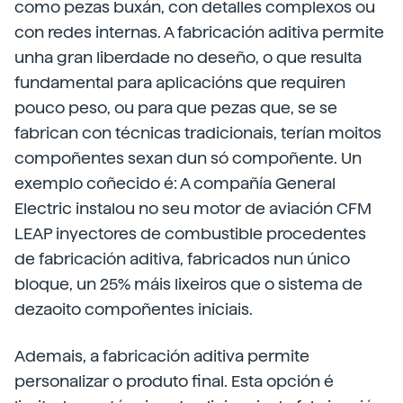
como pezas buxán, con detalles complexos ou
con redes internas. A fabricación aditiva permite
unha gran liberdade no deseño, o que resulta
fundamental para aplicacións que requiren
pouco peso, ou para que pezas que, se se
fabrican con técnicas tradicionais, terían moitos
compoñentes sexan dun só compoñente. Un
exemplo coñecido é: A compañía General
Electric instalou no seu motor de aviación CFM
LEAP inyectores de combustible procedentes
de fabricación aditiva, fabricados nun único
bloque, un 25% máis lixeiros que o sistema de
dezaoito compoñentes iniciais.
Ademais, a fabricación aditiva permite
personalizar o produto final. Esta opción é