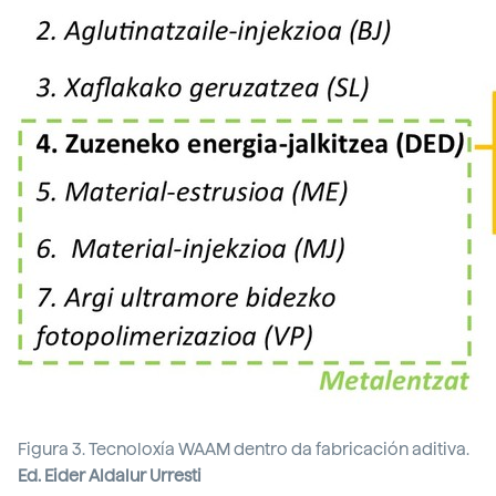
Figura 3. Tecnoloxía WAAM dentro da fabricación aditiva.
Ed. Eider Aldalur Urresti