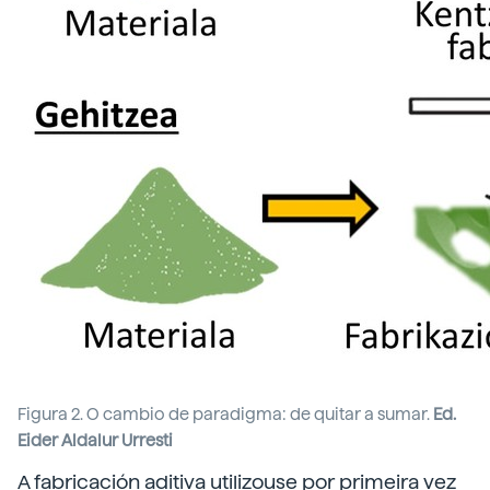
Figura 2. O cambio de paradigma: de quitar a sumar.
Ed.
Eider Aldalur Urresti
A fabricación aditiva utilizouse por primeira vez