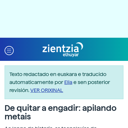
Texto redactado en euskara e traducido
automaticamente por
Elia
e sen posterior
revisión.
VER ORIXINAL
De quitar a engadir: apilando
metais