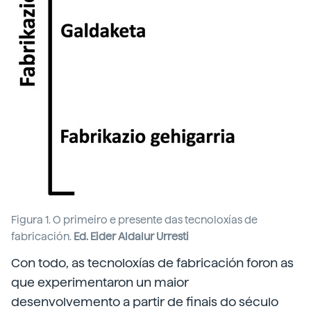
Figura 1. O primeiro e presente das tecnoloxías de
fabricación.
Ed. Eider Aldalur Urresti
Con todo, as tecnoloxías de fabricación foron as
que experimentaron un maior
desenvolvemento a partir de finais do século