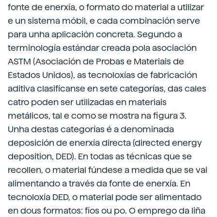
fonte de enerxía, o formato do material a utilizar
e un sistema móbil, e cada combinación serve
para unha aplicación concreta. Segundo a
terminología estándar creada pola asociación
ASTM (Asociación de Probas e Materiais de
Estados Unidos), as tecnoloxías de fabricación
aditiva clasifícanse en sete categorías, das cales
catro poden ser utilizadas en materiais
metálicos, tal e como se mostra na figura 3.
Unha destas categorías é a denominada
deposición de enerxía directa (directed energy
deposition, DED). En todas as técnicas que se
recollen, o material fúndese a medida que se vai
alimentando a través da fonte de enerxía. En
tecnoloxía DED, o material pode ser alimentado
en dous formatos: fíos ou po. O emprego da liña