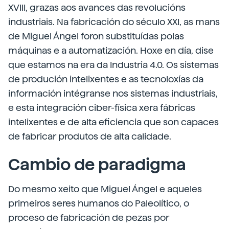
XVIII, grazas aos avances das revolucións
industriais. Na fabricación do século XXI, as mans
de Miguel Ángel foron substituídas polas
máquinas e a automatización. Hoxe en día, dise
que estamos na era da Industria 4.0. Os sistemas
de produción intelixentes e as tecnoloxías da
información intégranse nos sistemas industriais,
e esta integración ciber-física xera fábricas
intelixentes e de alta eficiencia que son capaces
de fabricar produtos de alta calidade.
Cambio de paradigma
Do mesmo xeito que Miguel Ángel e aqueles
primeiros seres humanos do Paleolítico, o
proceso de fabricación de pezas por