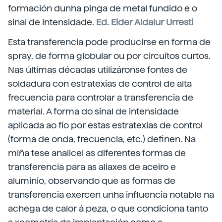
formación dunha pinga de metal fundido e o
sinal de intensidade.
Ed. Eider Aldalur Urresti
Esta transferencia pode producirse en forma de
spray, de forma globular ou por circuítos curtos.
Nas últimas décadas utilizáronse fontes de
soldadura con estratexias de control de alta
frecuencia para controlar a transferencia de
material. A forma do sinal de intensidade
aplicada ao fío por estas estratexias de control
(forma de onda, frecuencia, etc.) definen. Na
miña tese analicei as diferentes formas de
transferencia para as aliaxes de aceiro e
aluminio, observando que as formas de
transferencia exercen unha influencia notable na
achega de calor á peza, o que condiciona tanto