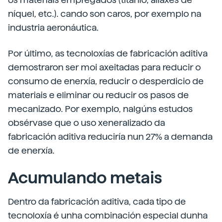
níquel, etc.). cando son caros, por exemplo na
industria aeronáutica.
Por último, as tecnoloxías de fabricación aditiva
demostraron ser moi axeitadas para reducir o
consumo de enerxía, reducir o desperdicio de
materiais e eliminar ou reducir os pasos de
mecanizado. Por exemplo, nalgúns estudos
obsérvase que o uso xeneralizado da
fabricación aditiva reduciría nun 27% a demanda
de enerxía.
Acumulando metais
Dentro da fabricación aditiva, cada tipo de
tecnoloxía é unha combinación especial dunha