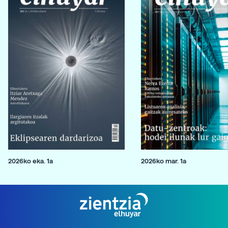
2026ko eka. 1a
2026ko mar. 1a