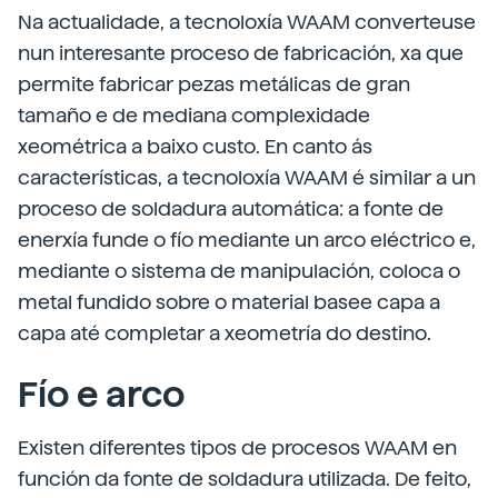
Na actualidade, a tecnoloxía WAAM converteuse
nun interesante proceso de fabricación, xa que
permite fabricar pezas metálicas de gran
tamaño e de mediana complexidade
xeométrica a baixo custo. En canto ás
características, a tecnoloxía WAAM é similar a un
proceso de soldadura automática: a fonte de
enerxía funde o fío mediante un arco eléctrico e,
mediante o sistema de manipulación, coloca o
metal fundido sobre o material basee capa a
capa até completar a xeometría do destino.
Fío e arco
Existen diferentes tipos de procesos WAAM en
función da fonte de soldadura utilizada. De feito,