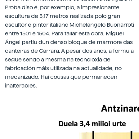
Proba diso é, por exemplo, a impresionante
escultura de 5,17 metros realizada polo gran
escultor e pintor italiano Michelangelo Buonarroti
entre 1501 e 1504. Para tallar esta obra, Miguel
Ángel partiu dun denso bloque de mármore das
canteiras de Carrara. A pesar dos anos, a fórmula
segue sendo a mesma na tecnoloxía de
fabricación máis utilizada na actualidade, no
mecanizado. Hai cousas que permanecen
inalterables.