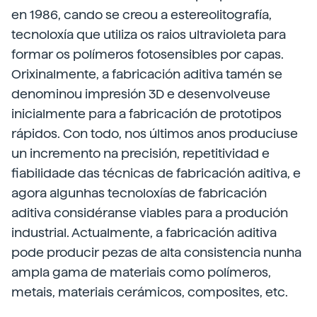
en 1986, cando se creou a estereolitografía,
tecnoloxía que utiliza os raios ultravioleta para
formar os polímeros fotosensibles por capas.
Orixinalmente, a fabricación aditiva tamén se
denominou impresión 3D e desenvolveuse
inicialmente para a fabricación de prototipos
rápidos. Con todo, nos últimos anos produciuse
un incremento na precisión, repetitividad e
fiabilidade das técnicas de fabricación aditiva, e
agora algunhas tecnoloxías de fabricación
aditiva considéranse viables para a produción
industrial. Actualmente, a fabricación aditiva
pode producir pezas de alta consistencia nunha
ampla gama de materiais como polímeros,
metais, materiais cerámicos, composites, etc.