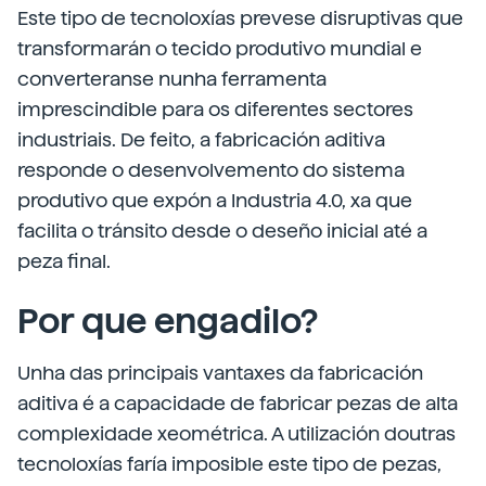
Este tipo de tecnoloxías prevese disruptivas que
transformarán o tecido produtivo mundial e
converteranse nunha ferramenta
imprescindible para os diferentes sectores
industriais. De feito, a fabricación aditiva
responde o desenvolvemento do sistema
produtivo que expón a Industria 4.0, xa que
facilita o tránsito desde o deseño inicial até a
peza final.
Por que engadilo?
Unha das principais vantaxes da fabricación
aditiva é a capacidade de fabricar pezas de alta
complexidade xeométrica. A utilización doutras
tecnoloxías faría imposible este tipo de pezas,