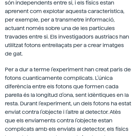
són independents entre si, i els físics estan
aprenent com explotar aquesta característica,
per exemple, per a transmetre informació,
actuant només sobre una de les partícules
travades entre si. Els investigadors austríacs han
utilitzat fotons entrellaçats per a crear imatges
de gat.
Per a dur a terme l'experiment han creat paris de
fotons cuanticamente complicats. L'única
diferència entre els fotons que formen cada
parella és la longitud d'ona, sent idèntiques en la
resta. Durant l'experiment, un dels fotons ha estat
enviat contra l'objecte i l'altre al detector. Atès
que els enviaments contra l'objecte estan
complicats amb els enviats al detector, els físics