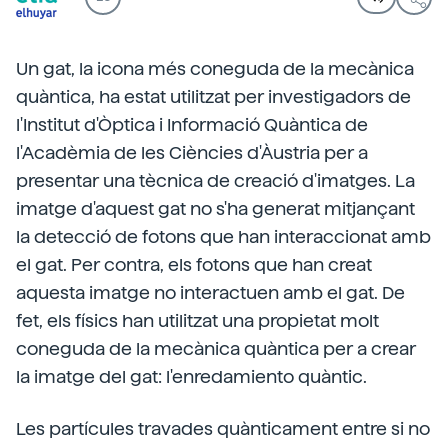
Un gat, la icona més coneguda de la mecànica
quàntica, ha estat utilitzat per investigadors de
l'Institut d'Òptica i Informació Quàntica de
l'Acadèmia de les Ciències d'Àustria per a
presentar una tècnica de creació d'imatges. La
imatge d'aquest gat no s'ha generat mitjançant
la detecció de fotons que han interaccionat amb
el gat. Per contra, els fotons que han creat
aquesta imatge no interactuen amb el gat. De
fet, els físics han utilitzat una propietat molt
coneguda de la mecànica quàntica per a crear
la imatge del gat: l'enredamiento quàntic.
Les partícules travades quànticament entre si no