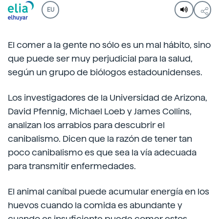
EU
El comer a la gente no sólo es un mal hábito, sino
que puede ser muy perjudicial para la salud,
según un grupo de biólogos estadounidenses.
Los investigadores de la Universidad de Arizona,
David Pfennig, Michael Loeb y James Collins,
analizan los arrabios para descubrir el
canibalismo. Dicen que la razón de tener tan
poco canibalismo es que sea la vía adecuada
para transmitir enfermedades.
El animal caníbal puede acumular energía en los
huevos cuando la comida es abundante y
cuando es insuficiente puede comer estos