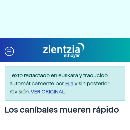
Texto redactado en euskara y traducido
automáticamente por
Elia
y sin posterior
revisión.
VER ORIGINAL
Los caníbales mueren rápido