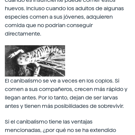
huevos. Incluso cuando los adultos de algunas
especies comen a sus jóvenes, adquieren
comida que no podrían conseguir
directamente.
El canibalismo se ve a veces en los coplos. Si
comen a sus compañeros, crecen más rápido y
llegan antes. Por lo tanto, dejan de ser larvas
antes y tienen más posibilidades de sobrevivir.
Si el canibalismo tiene las ventajas
mencionadas, ¿por qué no se ha extendido