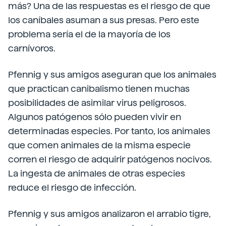
más? Una de las respuestas es el riesgo de que
los caníbales asuman a sus presas. Pero este
problema sería el de la mayoría de los
carnívoros.
Pfennig y sus amigos aseguran que los animales
que practican canibalismo tienen muchas
posibilidades de asimilar virus peligrosos.
Algunos patógenos sólo pueden vivir en
determinadas especies. Por tanto, los animales
que comen animales de la misma especie
corren el riesgo de adquirir patógenos nocivos.
La ingesta de animales de otras especies
reduce el riesgo de infección.
Pfennig y sus amigos analizaron el arrabio tigre,