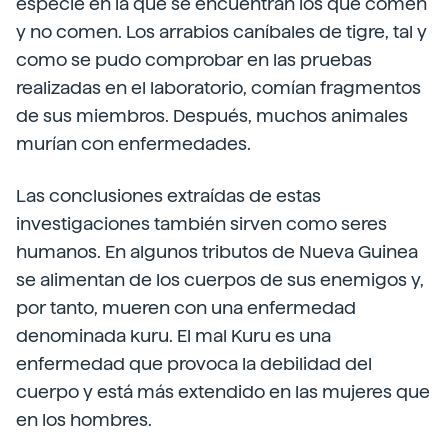
especie en la que se encuentran los que comen
y no comen. Los arrabios caníbales de tigre, tal y
como se pudo comprobar en las pruebas
realizadas en el laboratorio, comían fragmentos
de sus miembros. Después, muchos animales
murían con enfermedades.
Las conclusiones extraídas de estas
investigaciones también sirven como seres
humanos. En algunos tributos de Nueva Guinea
se alimentan de los cuerpos de sus enemigos y,
por tanto, mueren con una enfermedad
denominada kuru. El mal Kuru es una
enfermedad que provoca la debilidad del
cuerpo y está más extendido en las mujeres que
en los hombres.