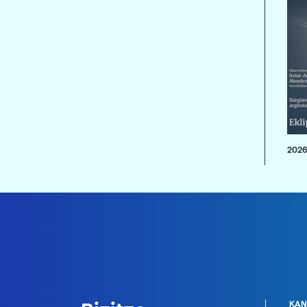
2026
KAN