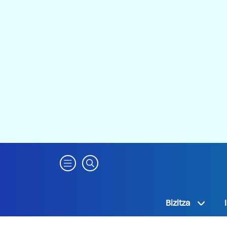
Bizitza