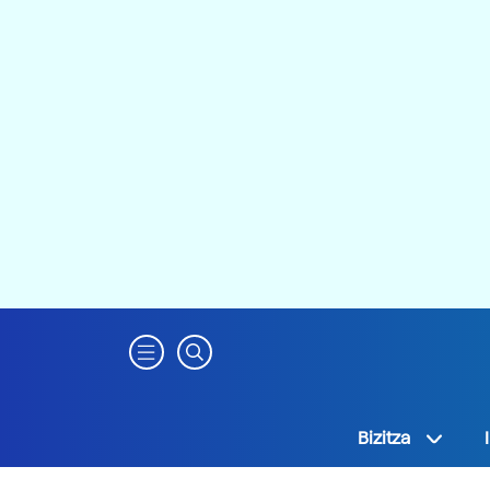
Bizitza