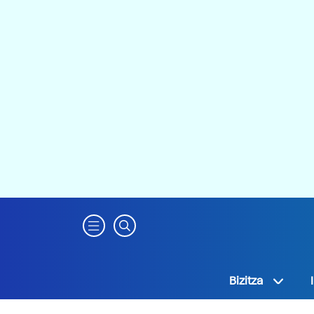
Bizitza