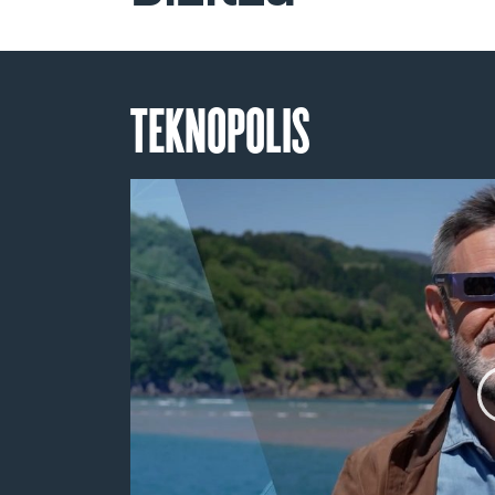
TEKNOPOLIS