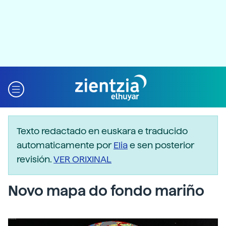
Texto redactado en euskara e traducido
automaticamente por
Elia
e sen posterior
revisión.
VER ORIXINAL
Novo mapa do fondo mariño