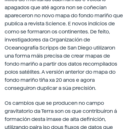
apagados que até agora non se coñecían
apareceron no novo mapa do fondo mariño que
publica a revista Science. E novos indicios de
como se formaron os continentes. De feito,
investigadores da Organización de
Oceanografía Scripps de San Diego utilizaron
una forma máis precisa de crear mapas de
fondo mariño a partir dos datos recompilados
polos satélites. A versión anterior do mapa do
fondo mariño tiña xa 20 anos e agora
conseguiron duplicar a súa precisión.
Os cambios que se producen no campo
gravitatorio da Terra son os que contribuíron á
formación desta imaxe de alta definición,
utilizando paira iso dous fluxos de datos que