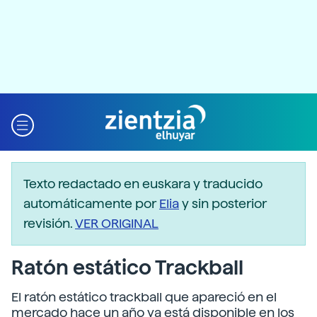
Texto redactado en euskara y traducido
automáticamente por
Elia
y sin posterior
revisión.
VER ORIGINAL
Ratón estático Trackball
El ratón estático trackball que apareció en el
mercado hace un año ya está disponible en los