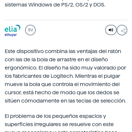
sistemas Windows de PS/2, OS/2 y DOS.
EU
Este dispositivo combina las ventajas del ratón
con las de la bola de arrastre en el diseño
ergonómico. El diseño ha sido muy valorado por
los fabricantes de Logitech. Mientras el pulgar
mueve la bola que controla el movimiento del
cursor, está hecho de modo que los dedos se
sitúen cómodamente en las teclas de selección.
El problema de los pequeños espacios y
superficies irregulares se resuelve con este