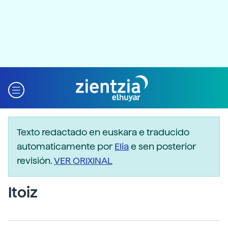
Texto redactado en euskara e traducido
automaticamente por
Elia
e sen posterior
revisión.
VER ORIXINAL
Itoiz