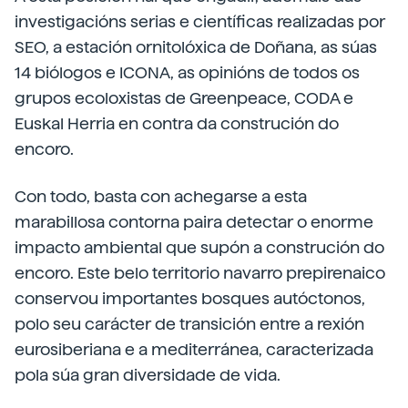
investigacións serias e científicas realizadas por
SEO, a estación ornitolóxica de Doñana, as súas
14 biólogos e ICONA, as opinións de todos os
grupos ecoloxistas de Greenpeace, CODA e
Euskal Herria en contra da construción do
encoro.
Con todo, basta con achegarse a esta
marabillosa contorna paira detectar o enorme
impacto ambiental que supón a construción do
encoro. Este belo territorio navarro prepirenaico
conservou importantes bosques autóctonos,
polo seu carácter de transición entre a rexión
eurosiberiana e a mediterránea, caracterizada
pola súa gran diversidade de vida.