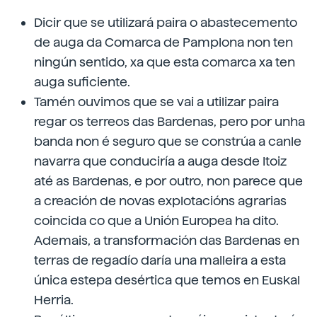
Dicir que se utilizará paira o abastecemento
de auga da Comarca de Pamplona non ten
ningún sentido, xa que esta comarca xa ten
auga suficiente.
Tamén ouvimos que se vai a utilizar paira
regar os terreos das Bardenas, pero por unha
banda non é seguro que se constrúa a canle
navarra que conduciría a auga desde Itoiz
até as Bardenas, e por outro, non parece que
a creación de novas explotacións agrarias
coincida co que a Unión Europea ha dito.
Ademais, a transformación das Bardenas en
terras de regadío daría una malleira a esta
única estepa desértica que temos en Euskal
Herria.