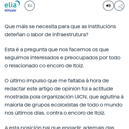
EU
Que máis se necesita para que as institucións
deteñan o labor de infraestrutura?
Esta é a pregunta que nos facemos os que
seguimos interesados e preocupados por todo
o relacionado co encoro de Itoiz.
O último impulso que me faltaba á hora de
redactar este artigo de opinión foi a actitude
mostrada pola organización UICN, que aglutina á
maioría de grupos ecoloxistas de todo o mundo
nos últimos días, contra o encoro de Itoiz.
A esta posición hai que engadir, ademais das