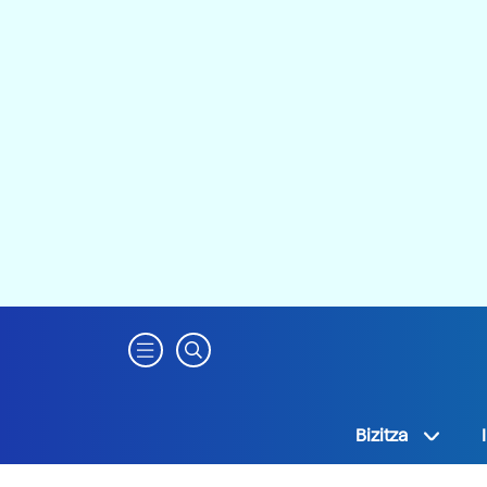
Bizitza