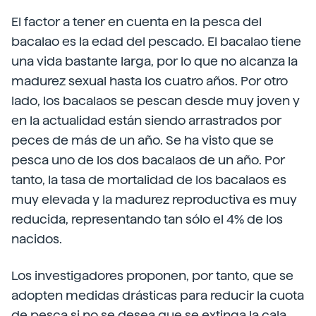
El factor a tener en cuenta en la pesca del
bacalao es la edad del pescado. El bacalao tiene
una vida bastante larga, por lo que no alcanza la
madurez sexual hasta los cuatro años. Por otro
lado, los bacalaos se pescan desde muy joven y
en la actualidad están siendo arrastrados por
peces de más de un año. Se ha visto que se
pesca uno de los dos bacalaos de un año. Por
tanto, la tasa de mortalidad de los bacalaos es
muy elevada y la madurez reproductiva es muy
reducida, representando tan sólo el 4% de los
nacidos.
Los investigadores proponen, por tanto, que se
adopten medidas drásticas para reducir la cuota
de pesca si no se desea que se extinga la cala