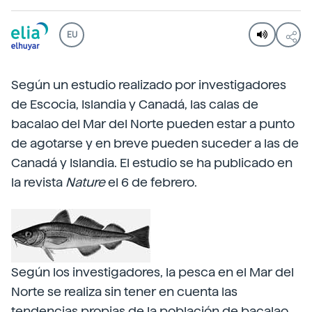
EU
Según un estudio realizado por investigadores
de Escocia, Islandia y Canadá, las calas de
bacalao del Mar del Norte pueden estar a punto
de agotarse y en breve pueden suceder a las de
Canadá y Islandia. El estudio se ha publicado en
la revista
Nature
el 6 de febrero.
Según los investigadores, la pesca en el Mar del
Norte se realiza sin tener en cuenta las
tendencias propias de la población de bacalao.