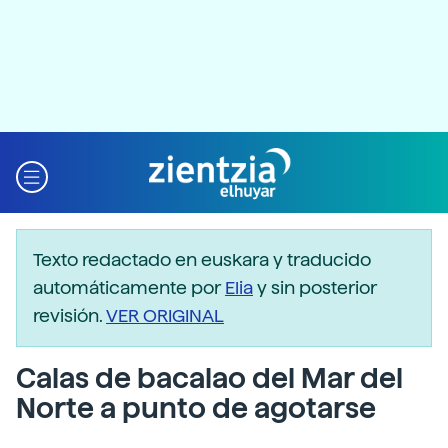
Texto redactado en euskara y traducido
automáticamente por
Elia
y sin posterior
revisión.
VER ORIGINAL
Calas de bacalao del Mar del
Norte a punto de agotarse