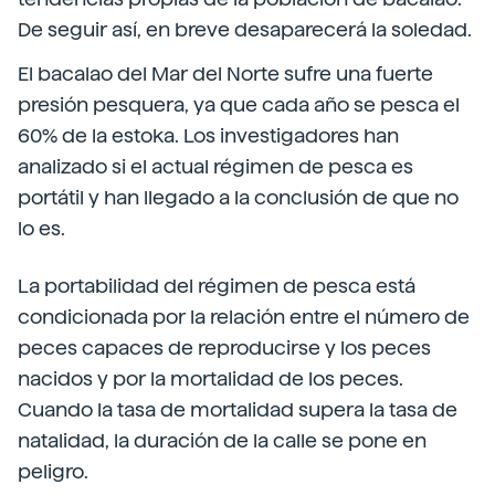
De seguir así, en breve desaparecerá la soledad.
El bacalao del Mar del Norte sufre una fuerte
presión pesquera, ya que cada año se pesca el
60% de la estoka. Los investigadores han
analizado si el actual régimen de pesca es
portátil y han llegado a la conclusión de que no
lo es.
La portabilidad del régimen de pesca está
condicionada por la relación entre el número de
peces capaces de reproducirse y los peces
nacidos y por la mortalidad de los peces.
Cuando la tasa de mortalidad supera la tasa de
natalidad, la duración de la calle se pone en
peligro.