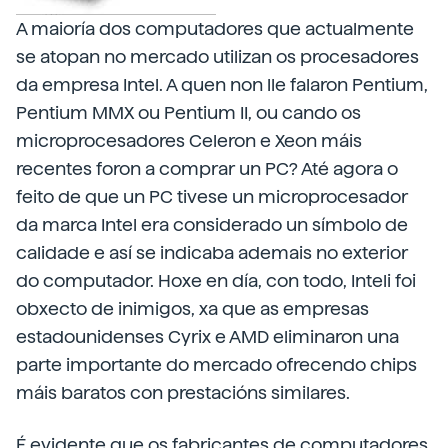
A maioría dos computadores que actualmente
se atopan no mercado utilizan os procesadores
da empresa Intel. A quen non lle falaron Pentium,
Pentium MMX ou Pentium II, ou cando os
microprocesadores Celeron e Xeon máis
recentes foron a comprar un PC? Até agora o
feito de que un PC tivese un microprocesador
da marca Intel era considerado un símbolo de
calidade e así se indicaba ademais no exterior
do computador. Hoxe en día, con todo, Inteli foi
obxecto de inimigos, xa que as empresas
estadounidenses Cyrix e AMD eliminaron una
parte importante do mercado ofrecendo chips
máis baratos con prestacións similares.
É evidente que os fabricantes de computadores