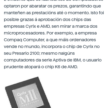
optaron por abaratar os prezos, garantindo que
manteñen as prestacións até o momento. Isto foi
posible grazas á aprobación dos chips das
empresas Cyrix e AMD, sen mirar a marca dos
microprocesadores. Por exemplo, a empresa
Compaq Computer, a que máis ordenadores
vende no mundo, incorpora o chip de Cyrix no
seu Presario 2100; mesmo nalgúns
computadores da serie Aptiva de IBM, o usuario
prudente atopará o chip K6 de AMD.