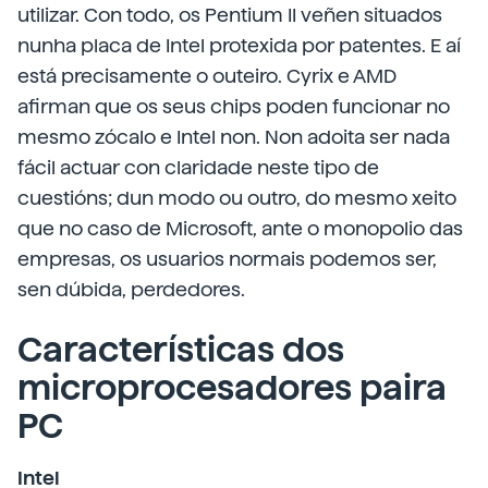
utilizar. Con todo, os Pentium II veñen situados
nunha placa de Intel protexida por patentes. E aí
está precisamente o outeiro. Cyrix e AMD
afirman que os seus chips poden funcionar no
mesmo zócalo e Intel non. Non adoita ser nada
fácil actuar con claridade neste tipo de
cuestións; dun modo ou outro, do mesmo xeito
que no caso de Microsoft, ante o monopolio das
empresas, os usuarios normais podemos ser,
sen dúbida, perdedores.
Características dos
microprocesadores paira
PC
Intel