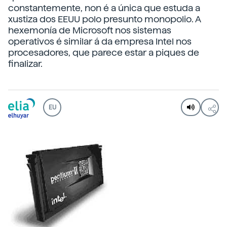
constantemente, non é a única que estuda a
xustiza dos EEUU polo presunto monopolio. A
hexemonía de Microsoft nos sistemas
operativos é similar á da empresa Intel nos
procesadores, que parece estar a piques de
finalizar.
EU