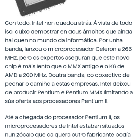
Con todo, Intel non quedou atrás. Á vista de todo
iso, quixo demostrar en dous ámbitos que aínda
hai quen no mundo da informática. Por unha
banda, lanzou o microprocesador Celeron a 266
MHz, pero os expertos aseguran que este novo
chip é máis lento que o MMX antigo e o K6 de
AMD a 200 MHz. Doutra banda, co obxectivo de
pechar o camiño a estas empresas, Intel deixou
de producir Pentium e Pentium MMX limitando a
súa oferta aos procesadores Pentium II.
Até a chegada do procesador Pentium II, os
microprocesadores de Intel estaban situados
nun zócalo que calquera outro fabricante podía