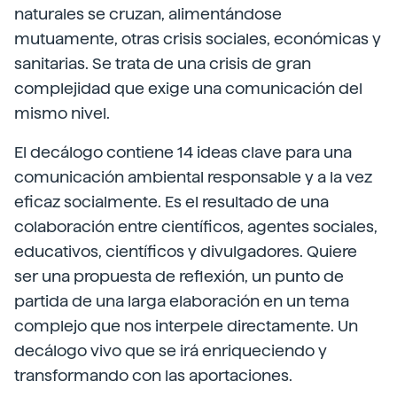
naturales se cruzan, alimentándose
mutuamente, otras crisis sociales, económicas y
sanitarias. Se trata de una crisis de gran
complejidad que exige una comunicación del
mismo nivel.
El decálogo contiene 14 ideas clave para una
comunicación ambiental responsable y a la vez
eficaz socialmente. Es el resultado de una
colaboración entre científicos, agentes sociales,
educativos, científicos y divulgadores. Quiere
ser una propuesta de reflexión, un punto de
partida de una larga elaboración en un tema
complejo que nos interpele directamente. Un
decálogo vivo que se irá enriqueciendo y
transformando con las aportaciones.