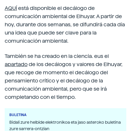
AQUÍ
está disponible el decálogo de
comunicación ambiental de Elhuyar. A partir de
hoy, durante dos semanas, se difundirá cada día
una idea que puede ser clave para la
comunicación ambiental.
También se ha creado en la ciencia. eus el
apartado
de los decálogos y valores de Elhuyar,
que recoge de momento el decálogo del
pensamiento crítico y el decálogo de la
comunicación ambiental, pero que se irá
completando con el tiempo.
BULETINA
Bidali zure helbide elektronikoa eta jaso asteroko buletina
zure sarrera-ontzian