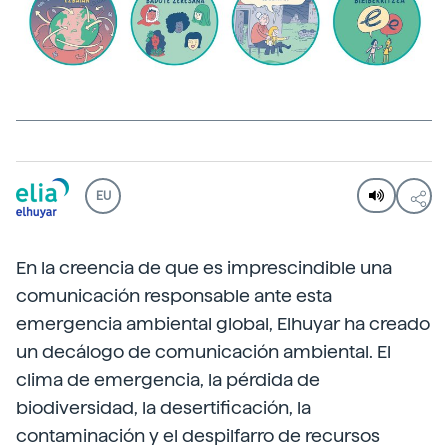
EU
En la creencia de que es imprescindible una
comunicación responsable ante esta
emergencia ambiental global, Elhuyar ha creado
un decálogo de comunicación ambiental. El
clima de emergencia, la pérdida de
biodiversidad, la desertificación, la
contaminación y el despilfarro de recursos