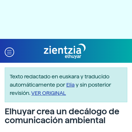
Texto redactado en euskara y traducido
automáticamente por
Elia
y sin posterior
revisión.
VER ORIGINAL
Elhuyar crea un decálogo de
comunicación ambiental