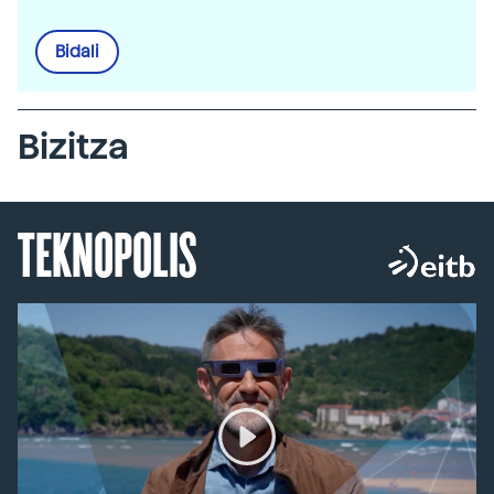
Bidali
Bizitza
TEKNOPOLIS