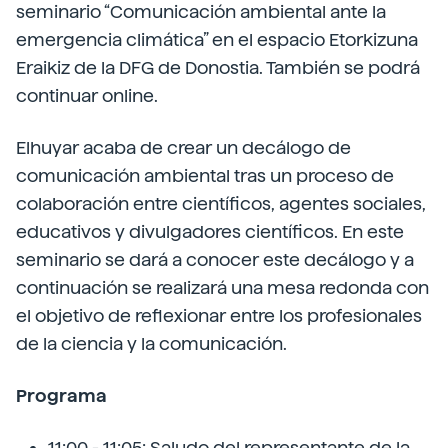
seminario “Comunicación ambiental ante la
emergencia climática” en el espacio Etorkizuna
Eraikiz de la DFG de Donostia. También se podrá
continuar online.
Elhuyar acaba de crear un decálogo de
comunicación ambiental tras un proceso de
colaboración entre científicos, agentes sociales,
educativos y divulgadores científicos. En este
seminario se dará a conocer este decálogo y a
continuación se realizará una mesa redonda con
el objetivo de reflexionar entre los profesionales
de la ciencia y la comunicación.
Programa
11:00 - 11:05: Saludo del representante de la