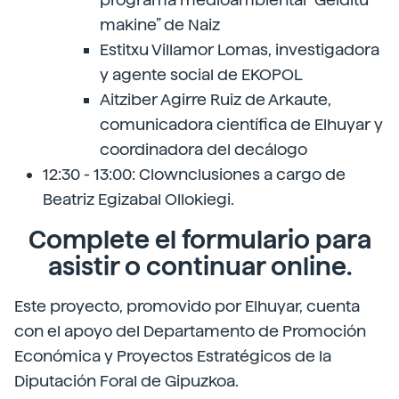
makine” de Naiz
Estitxu Villamor Lomas, investigadora
y agente social de EKOPOL
Aitziber Agirre Ruiz de Arkaute,
comunicadora científica de Elhuyar y
coordinadora del decálogo
12:30 - 13:00: Clownclusiones a cargo de
Beatriz Egizabal Ollokiegi.
Complete el formulario para
asistir o continuar
online.
Este proyecto, promovido por Elhuyar, cuenta
con el apoyo del Departamento de Promoción
Económica y Proyectos Estratégicos de la
Diputación Foral de Gipuzkoa.