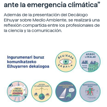
ante la emergencia climática”
Además de la presentación del Decálogo
Elhuyar sobre Medio Ambiente, se realizará una
reflexión compartida entre los profesionales de
la ciencia y la comunicación.