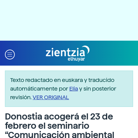
Texto redactado en euskara y traducido
automáticamente por
Elia
y sin posterior
revisión.
VER ORIGINAL
Donostia acogerá el 23 de
febrero el seminario
“Comunicación ambiental