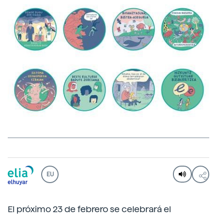
EU
El próximo 23 de febrero se celebrará el