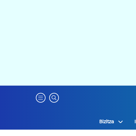
Bizitza