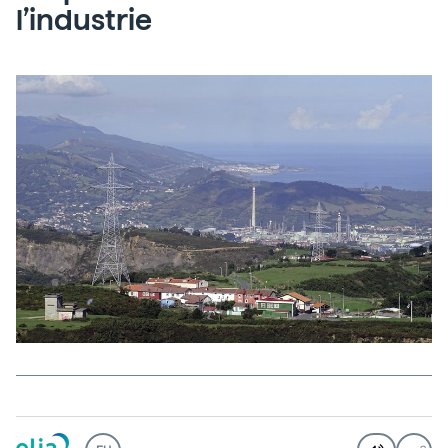
l’industrie