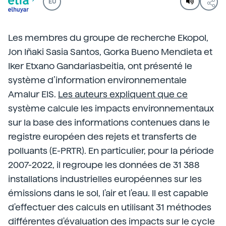
EU
Les membres du groupe de recherche Ekopol,
Jon Iñaki Sasia Santos, Gorka Bueno Mendieta et
Iker Etxano Gandariasbeitia, ont présenté le
système d’information environnementale
Amalur EIS.
Les auteurs expliquent que ce
système calcule les impacts environnementaux
sur la base des informations contenues dans le
registre européen des rejets et transferts de
polluants (E-PRTR). En particulier, pour la période
2007-2022, il regroupe les données de 31 388
installations industrielles européennes sur les
émissions dans le sol, l'air et l'eau. Il est capable
d'effectuer des calculs en utilisant 31 méthodes
différentes d'évaluation des impacts sur le cycle