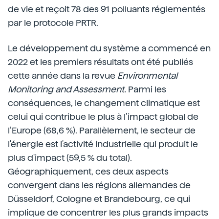
de vie et reçoit 78 des 91 polluants réglementés
par le protocole PRTR.
Le développement du système a commencé en
2022 et les premiers résultats ont été publiés
cette année dans la revue
Environmental
Monitoring and Assessment.
Parmi les
conséquences, le changement climatique est
celui qui contribue le plus à l’impact global de
l’Europe (68,6 %). Parallèlement, le secteur de
l'énergie est l'activité industrielle qui produit le
plus d'impact (59,5 % du total).
Géographiquement, ces deux aspects
convergent dans les régions allemandes de
Düsseldorf, Cologne et Brandebourg, ce qui
implique de concentrer les plus grands impacts