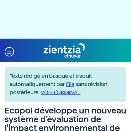
Texte rédigé en basque et traduit
automatiquement par
Elia
sans révision
postérieure.
VOIR L'ORIGINAL
Ecopol développe un nouveau
système d’évaluation de
l’impact environnemental de