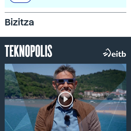
Bizitza
TEKNOPOLIS