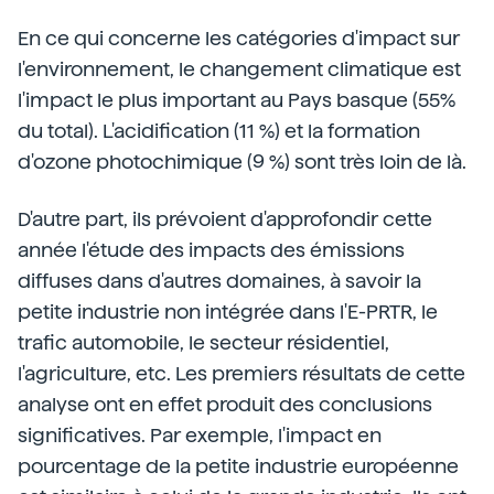
En ce qui concerne les catégories d'impact sur
l'environnement, le changement climatique est
l'impact le plus important au Pays basque (55%
du total). L'acidification (11 %) et la formation
d'ozone photochimique (9 %) sont très loin de là.
D'autre part, ils prévoient d'approfondir cette
année l'étude des impacts des émissions
diffuses dans d'autres domaines, à savoir la
petite industrie non intégrée dans l'E-PRTR, le
trafic automobile, le secteur résidentiel,
l'agriculture, etc. Les premiers résultats de cette
analyse ont en effet produit des conclusions
significatives. Par exemple, l'impact en
pourcentage de la petite industrie européenne