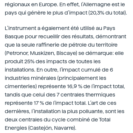
régionaux en Europe. En effet, l’Allemagne est le
pays qui génère le plus d’impact (20,3% du total).
L’instrument a également été utilisé au Pays
Basque pour recueillir des résultats, démontrant
que la seule raffinerie de pétrole du territoire
(Petronor, Muskizen, Biscaye) se démarque: elle
produit 25% des impacts de toutes les
installations. En outre, l'impact cumulé de 6
industries minérales (principalement les
cimenteries) représente 16,9 % de l'impact total,
tandis que celui des 7 centrales thermiques
représente 17 % de l'impact total. L’art de ces
dernières, l’installation la plus polluante, sont les
deux centrales du cycle combiné de Total
Energies (Castejón, Navarre).