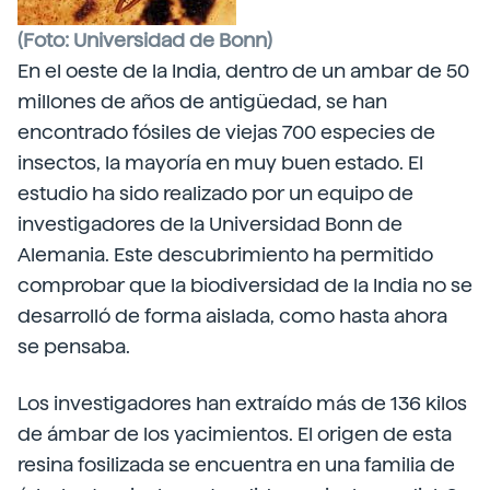
(Foto: Universidad de Bonn)
En el oeste de la India, dentro de un ambar de 50
millones de años de antigüedad, se han
encontrado fósiles de viejas 700 especies de
insectos, la mayoría en muy buen estado. El
estudio ha sido realizado por un equipo de
investigadores de la Universidad Bonn de
Alemania. Este descubrimiento ha permitido
comprobar que la biodiversidad de la India no se
desarrolló de forma aislada, como hasta ahora
se pensaba.
Los investigadores han extraído más de 136 kilos
de ámbar de los yacimientos. El origen de esta
resina fosilizada se encuentra en una familia de