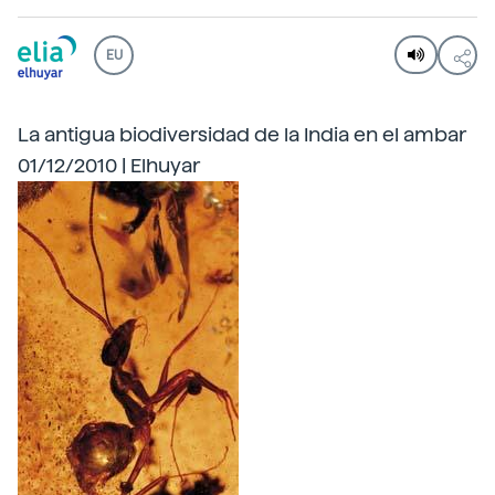
EU
La antigua biodiversidad de la India en el ambar
01/12/2010 | Elhuyar