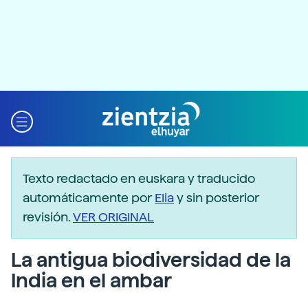
Texto redactado en euskara y traducido
automáticamente por
Elia
y sin posterior
revisión.
VER ORIGINAL
La antigua biodiversidad de la
India en el ambar