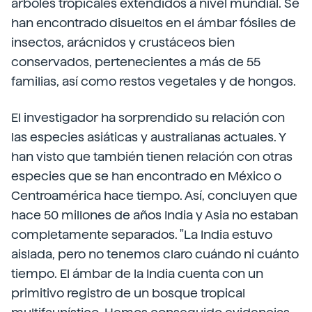
árboles tropicales extendidos a nivel mundial. Se
han encontrado disueltos en el ámbar fósiles de
insectos, arácnidos y crustáceos bien
conservados, pertenecientes a más de 55
familias, así como restos vegetales y de hongos.
El investigador ha sorprendido su relación con
las especies asiáticas y australianas actuales. Y
han visto que también tienen relación con otras
especies que se han encontrado en México o
Centroamérica hace tiempo. Así, concluyen que
hace 50 millones de años India y Asia no estaban
completamente separados. "La India estuvo
aislada, pero no tenemos claro cuándo ni cuánto
tiempo. El ámbar de la India cuenta con un
primitivo registro de un bosque tropical