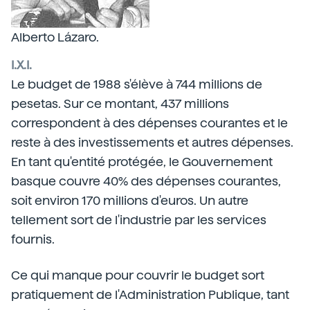
Alberto Lázaro.
I.X.I.
Le budget de 1988 s'élève à 744 millions de
pesetas. Sur ce montant, 437 millions
correspondent à des dépenses courantes et le
reste à des investissements et autres dépenses.
En tant qu'entité protégée, le Gouvernement
basque couvre 40% des dépenses courantes,
soit environ 170 millions d'euros. Un autre
tellement sort de l'industrie par les services
fournis.
Ce qui manque pour couvrir le budget sort
pratiquement de l'Administration Publique, tant