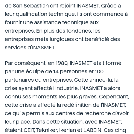
de San Sebastian ont rejoint INASMET. Grâce à
leur qualification technique, ils ont commencé à
fournir une assistance technique aux
entreprises. En plus des fonderies, les
entreprises métallurgiques ont bénéficié des
services d'INASMET.
Par conséquent, en 1980, INASMET était formé
par une équipe de 14 personnes et 100
partenaires ou entreprises. Cette année-là, la
crise ayant affecté l'industrie, INASMET a alors
connu ses moments les plus graves. Cependant,
cette crise a affecté la redéfinition de l'INASMET,
ce qui a permis aux centres de recherche d'avoir
leur place. Dans cette situation, avec INASMET,
étaient CEIT, Tekniker, Ikerlan et LABEIN. Ces cinq