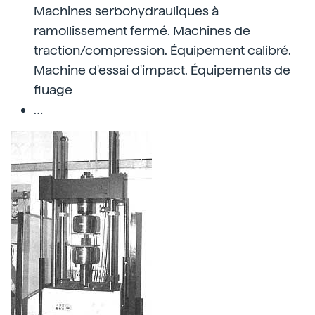
Machines serbohydrauliques à
ramollissement fermé. Machines de
traction/compression. Équipement calibré.
Machine d'essai d'impact. Équipements de
fluage
…