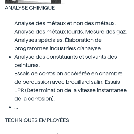
ANALYSE CHIMIQUE
Analyse des métaux et non des métaux.
Analyse des métaux lourds. Mesure des gaz.
Analyses spéciales. Élaboration de
programmes industriels d'analyse.
Analyse des constituants et solvants des
peintures.
Essais de corrosion accélérée en chambre
de percussion avec brouillard salin. Essais
LPR (Détermination de la vitesse instantanée
de la corrosion).
...
TECHNIQUES EMPLOYÉES