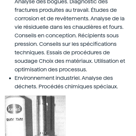
Analyse des bogues. Diagnostic des
fractures produites au travail. Études de
corrosion et de revêtements. Analyse de la
vie résiduelle dans les chaudières et fours.
Conseils en conception. Récipients sous
pression. Conseils sur les spécifications
techniques. Essais de procédures de
soudage Choix des matériaux. Utilisation et
optimisation des processus.
Environnement industriel. Analyse des
déchets. Procédés chimiques spéciaux.