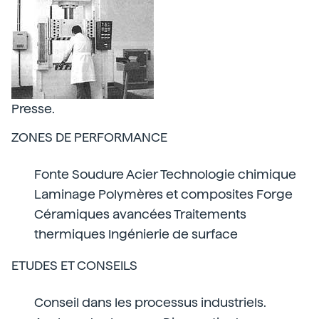
Presse.
ZONES DE PERFORMANCE
Fonte Soudure Acier Technologie chimique
Laminage Polymères et composites Forge
Céramiques avancées Traitements
thermiques Ingénierie de surface
ETUDES ET CONSEILS
Conseil dans les processus industriels.