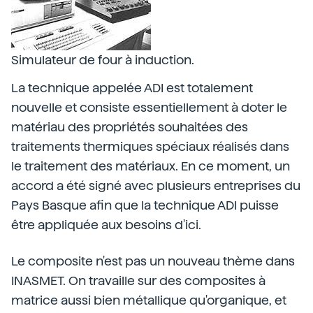
Simulateur de four à induction.
La technique appelée ADI est totalement
nouvelle et consiste essentiellement à doter le
matériau des propriétés souhaitées des
traitements thermiques spéciaux réalisés dans
le traitement des matériaux. En ce moment, un
accord a été signé avec plusieurs entreprises du
Pays Basque afin que la technique ADI puisse
être appliquée aux besoins d'ici.
Le composite n'est pas un nouveau thème dans
INASMET. On travaille sur des composites à
matrice aussi bien métallique qu'organique, et