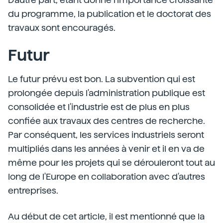
du programme, la publication et le doctorat des
travaux sont encouragés.
Futur
Le futur prévu est bon. La subvention qui est
prolongée depuis l'administration publique est
consolidée et l'industrie est de plus en plus
confiée aux travaux des centres de recherche.
Par conséquent, les services industriels seront
multipliés dans les années à venir et il en va de
même pour les projets qui se dérouleront tout au
long de l'Europe en collaboration avec d'autres
entreprises.
Au début de cet article, il est mentionné que la