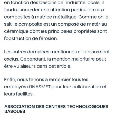
en fonction des besoins de l'industrie locale, il
faudra accorder une attention particulière aux
composites à matrice métallique. Comme on le
sait, le composite est un composé de matériau
céramique dont les principales propriétés sont
l'obstruction de l'érosion.
Les autres domaines mentionnés ci-dessus sont
exclus. Cependant, la mention majoritaire peut
être vu ailleurs dans cet article.
Enfin, nous tenons à remercier tous les
employés d'INASMET pour leur collaboration et
leurs facilités.
ASSOCIATION DES CENTRES TECHNOLOGIQUES
BASQUES