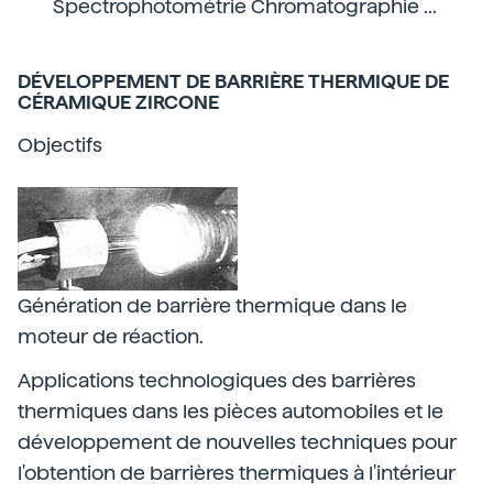
Spectrophotométrie Chromatographie ...
DÉVELOPPEMENT DE BARRIÈRE THERMIQUE DE
CÉRAMIQUE ZIRCONE
Objectifs
Génération de barrière thermique dans le
moteur de réaction.
Applications technologiques des barrières
thermiques dans les pièces automobiles et le
développement de nouvelles techniques pour
l'obtention de barrières thermiques à l'intérieur