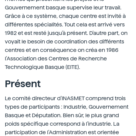
Gouvernement basque supervise leur travail.
Grâce à ce système, chaque centre est invité à
différentes spécialités. Tout cela est arrivé vers
1982 et est resté jusqu'à présent. D'autre part, on
voyait le besoin de coordination des différents
centres et en conséquence on créa en 1986
l'Association des Centres de Recherche
Technologique Basque (EITE).
Présent
Le comité directeur d'INASMET comprend trois
types de participants : Industrie, Gouvernement
Basque et Députation. Bien sûr, le plus grand
poids spécifique correspond à l'industrie. La
participation de l'Administration est orientée