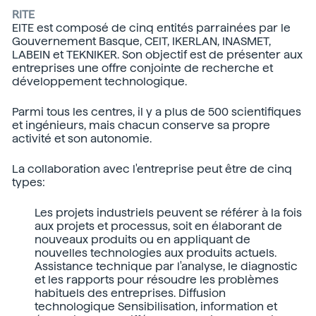
RITE
EITE est composé de cinq entités parrainées par le
Gouvernement Basque, CEIT, IKERLAN, INASMET,
LABEIN et TEKNIKER. Son objectif est de présenter aux
entreprises une offre conjointe de recherche et
développement technologique.
Parmi tous les centres, il y a plus de 500 scientifiques
et ingénieurs, mais chacun conserve sa propre
activité et son autonomie.
La collaboration avec l'entreprise peut être de cinq
types:
Les projets industriels peuvent se référer à la fois
aux projets et processus, soit en élaborant de
nouveaux produits ou en appliquant de
nouvelles technologies aux produits actuels.
Assistance technique par l'analyse, le diagnostic
et les rapports pour résoudre les problèmes
habituels des entreprises. Diffusion
technologique Sensibilisation, information et