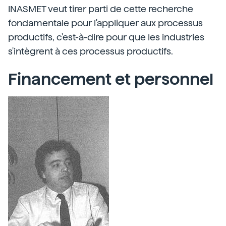
INASMET veut tirer parti de cette recherche
fondamentale pour l'appliquer aux processus
productifs, c'est-à-dire pour que les industries
s'intègrent à ces processus productifs.
Financement et personnel