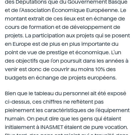
des Députations que du Gouvernement Basque
et de l'Association Économique Européenne. Le
montant extrait de ces lieux est en échange de
cours de formation et de développement de
projets. La participation aux projets qui se posent
en Europe est de plus en plus importante du
point de vue de prestige et économique. L'un
des objectifs que l'on poursuit dans les années à
venir est donc de couvrir au moins 10% des
budgets en échange de projets européens.
Bien que le tableau du personnel ait été exposé
ci-dessus, ces chiffres ne reflètent pas
pleinement les caractéristiques de l'équipement
humain. On peut dire que les gens qui étaient
initialement à INASMET étaient de pure vocation.