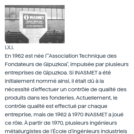
I.X.I.
En 1962 est née l'"Association Technique des
Fondateurs de Gipuzkoa", impulsée par plusieurs
entreprises de Gipuzkoa. Si INASMET a été
initialement nommé ainsi, il était dû à la
nécessité d'effectuer un contrôle de qualité des
produits dans les fonderies. Actuellement, le
contrôle qualité est effectué par chaque
entreprise, mais de 1962 à 1970 INASMET a joué
ce rôle. À partir de 1970, plusieurs ingénieurs
métallurgistes de l'École d'ingénieurs industriels