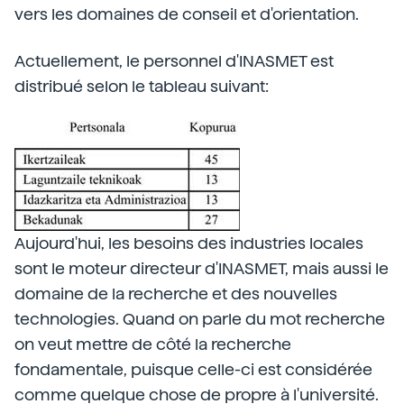
vers les domaines de conseil et d'orientation.
Actuellement, le personnel d'INASMET est
distribué selon le tableau suivant:
Aujourd'hui, les besoins des industries locales
sont le moteur directeur d'INASMET, mais aussi le
domaine de la recherche et des nouvelles
technologies. Quand on parle du mot recherche
on veut mettre de côté la recherche
fondamentale, puisque celle-ci est considérée
comme quelque chose de propre à l'université.