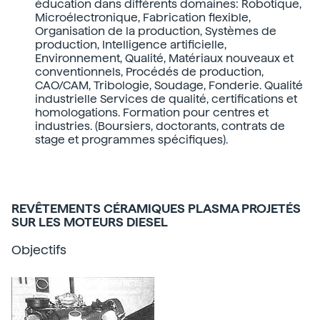
éducation dans différents domaines: Robotique,
Microélectronique, Fabrication flexible,
Organisation de la production, Systèmes de
production, Intelligence artificielle,
Environnement, Qualité, Matériaux nouveaux et
conventionnels, Procédés de production,
CAO/CAM, Tribologie, Soudage, Fonderie. Qualité
industrielle Services de qualité, certifications et
homologations. Formation pour centres et
industries. (Boursiers, doctorants, contrats de
stage et programmes spécifiques).
REVÊTEMENTS CÉRAMIQUES PLASMA PROJETÉS
SUR LES MOTEURS DIESEL
Objectifs