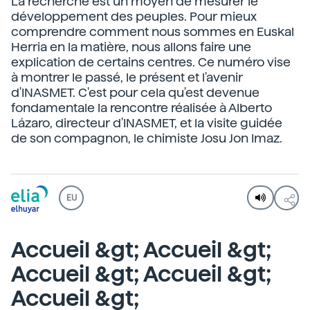
La recherche est un moyen de mesurer le
développement des peuples. Pour mieux
comprendre comment nous sommes en Euskal
Herria en la matière, nous allons faire une
explication de certains centres. Ce numéro vise
à montrer le passé, le présent et l'avenir
d'INASMET. C'est pour cela qu'est devenue
fondamentale la rencontre réalisée à Alberto
Lázaro, directeur d'INASMET, et la visite guidée
de son compagnon, le chimiste Josu Jon Imaz.
EU
Accueil &gt; Accueil &gt;
Accueil &gt; Accueil &gt;
Accueil &gt;