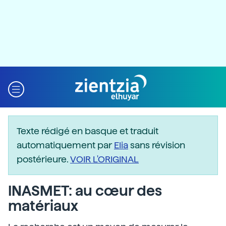
Texte rédigé en basque et traduit
automatiquement par
Elia
sans révision
postérieure.
VOIR L'ORIGINAL
INASMET: au cœur des
matériaux