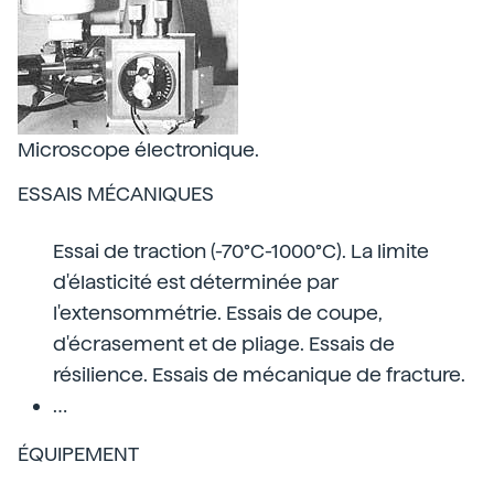
Microscope électronique.
ESSAIS MÉCANIQUES
Essai de traction (-70°C-1000°C). La limite
d'élasticité est déterminée par
l'extensommétrie. Essais de coupe,
d'écrasement et de pliage. Essais de
résilience. Essais de mécanique de fracture.
…
ÉQUIPEMENT