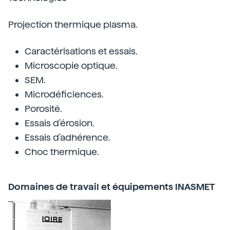
Projection thermique plasma.
Caractérisations et essais.
Microscopie optique.
SEM.
Microdéficiences.
Porosité.
Essais d'érosion.
Essais d'adhérence.
Choc thermique.
Domaines de travail et équipements INASMET