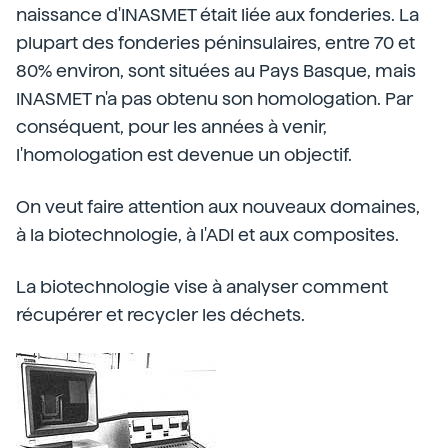
naissance d'INASMET était liée aux fonderies. La
plupart des fonderies péninsulaires, entre 70 et
80% environ, sont situées au Pays Basque, mais
INASMET n'a pas obtenu son homologation. Par
conséquent, pour les années à venir,
l'homologation est devenue un objectif.
On veut faire attention aux nouveaux domaines,
à la biotechnologie, à l'ADI et aux composites.
La biotechnologie vise à analyser comment
récupérer et recycler les déchets.