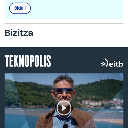
Bidali
Bizitza
TEKNOPOLIS