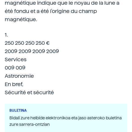
magnétique indique que le noyau de la lune a
été fondu et a été l'origine du champ
magnétique.
1.
250 250 250 250 €
2009 2009 2009 2009
Services
009 009
Astronomie
En bref,
Sécurité et sécurité
BULETINA
Bidali zure helbide elektronikoa eta jaso asteroko buletina
zure sarrera-ontzian