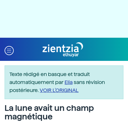
Texte rédigé en basque et traduit
automatiquement par
Elia
sans révision
postérieure.
VOIR L'ORIGINAL
La lune avait un champ
magnétique