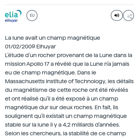
EU
La lune avait un champ magnétique
01/02/2009 Elhuyar
L'étude d'un rocher provenant de la Lune dans la
mission Apollo 17 a révélé que la Lune n'a jamais
eu de champ magnétique. Dans le
Massachusetts Institute of Technology, les détails
du magnétisme de cette roche ont été révélés
et ont réalisé qu'il a été exposé à un champ
magnétique dur sur deux roches. En fait, ils
soulignent qu'il existait un champ magnétique
stable sur la lune il y a 4,2 milliards d'années.
Selon les chercheurs, la stabilité de ce champ