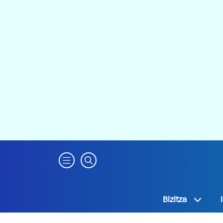
Bizitza