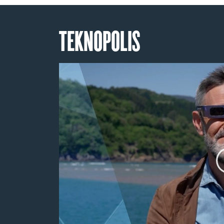
TEKNOPOLIS