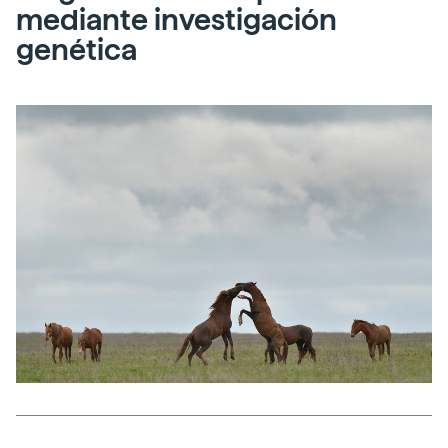
mediante investigación
genética