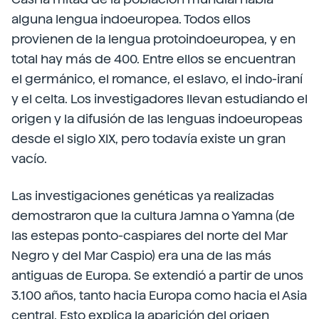
alguna lengua indoeuropea. Todos ellos
provienen de la lengua protoindoeuropea, y en
total hay más de 400. Entre ellos se encuentran
el germánico, el romance, el eslavo, el indo-iraní
y el celta. Los investigadores llevan estudiando el
origen y la difusión de las lenguas indoeuropeas
desde el siglo XIX, pero todavía existe un gran
vacío.
Las investigaciones genéticas ya realizadas
demostraron que la cultura Jamna o Yamna (de
las estepas ponto-caspiares del norte del Mar
Negro y del Mar Caspio) era una de las más
antiguas de Europa. Se extendió a partir de unos
3.100 años, tanto hacia Europa como hacia el Asia
central.
Esto explica la aparición del origen