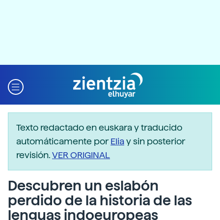
Texto redactado en euskara y traducido
automáticamente por
Elia
y sin posterior
revisión.
VER ORIGINAL
Descubren un eslabón
perdido de la historia de las
lenguas indoeuropeas