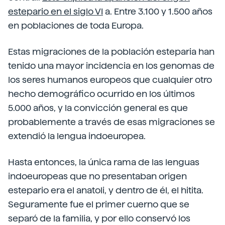
estepario en el siglo VI
a. Entre 3.100 y 1.500 años
en poblaciones de toda Europa.
Estas migraciones de la población esteparia han
tenido una mayor incidencia en los genomas de
los seres humanos europeos que cualquier otro
hecho demográfico ocurrido en los últimos
5.000 años, y la convicción general es que
probablemente a través de esas migraciones se
extendió la lengua indoeuropea.
Hasta entonces, la única rama de las lenguas
indoeuropeas que no presentaban origen
estepario era el anatoli, y dentro de él, el hitita.
Seguramente fue el primer cuerno que se
separó de la familia, y por ello conservó los