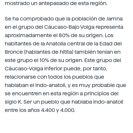
mostrado un antepasado de esta región.
Se ha comprobado que la población de Jamna
en el grupo del Cáucaso-Bajo Volga representa
aproximadamente el 80% de su origen. Los
habitantes de la Anatolia central de la Edad del
Bronce (hablantes de hitita) también tenían en
este grupo el 10% de su origen. Este grupo del
Cáucaso-Volga Inferior puede, por tanto,
relacionarse con todos los pueblos que
hablaban el indo-anatoli, y es muy probable que
se encuentren en esta región a principios del
siglo K. Ser un pueblo que hablaba indo-anatoli
entre los años 4.400 y 4.000.