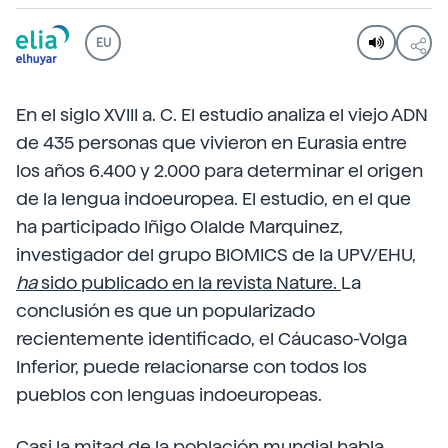
EU
En el siglo XVIII a. C. El estudio analiza el viejo ADN
de 435 personas que vivieron en Eurasia entre
los años 6.400 y 2.000 para determinar el origen
de la lengua indoeuropea. El estudio, en el que
ha participado Iñigo Olalde Marquinez,
investigador del grupo BIOMICS de la UPV/EHU,
ha
sido publicado en la revista Nature.
La
conclusión es que un popularizado
recientemente identificado, el Cáucaso-Volga
Inferior, puede relacionarse con todos los
pueblos con lenguas indoeuropeas.
Casi la mitad de la población mundial habla