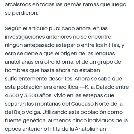
arcaísmos en todas las demás ramas que luego
se perdieron.
Según el artículo publicado ahora, en las
investigaciones anteriores no se encontró
ningún antepasado estepario entre los hititas, y
esto se debe a que el origen de las lenguas
anatolianas era otro idioma, el de un grupo de
hombres que hasta ahora no estaban
suficientemente descritos. Ahora se sabe que
esta población era eneolítica —K. a. Datado entre
4.500 y 3.500 años, vivió en las estepas que
separan las montañas del Cáucaso Norte de la
del Bajo Volga. Utilizando esta población como
fuente genética, al menos cinco individuos de la
época anterior o hitita de la Anatolia han