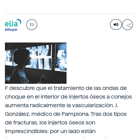
EU
F descubre que el tratamiento de las ondas de
choque en el interior de injertos óseos a conejos
aumenta radicalmente la vascularización. J.
González, médico de Pamplona. Tras dos tipos
de fracturas, los injertos óseos son
imprescindibles: por un lado están