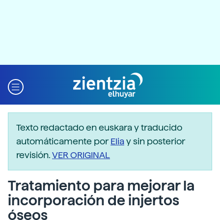
Texto redactado en euskara y traducido
automáticamente por
Elia
y sin posterior
revisión.
VER ORIGINAL
Tratamiento para mejorar la
incorporación de injertos
óseos