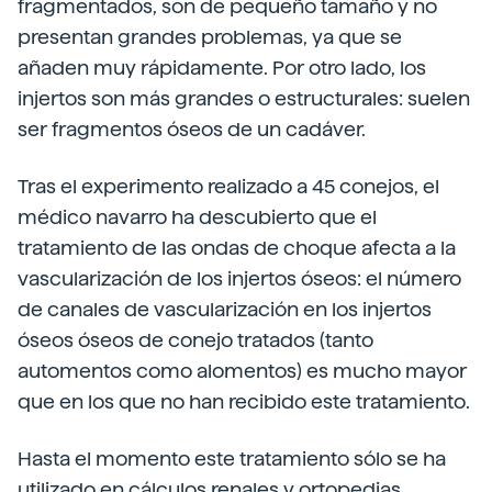
fragmentados, son de pequeño tamaño y no
presentan grandes problemas, ya que se
añaden muy rápidamente. Por otro lado, los
injertos son más grandes o estructurales: suelen
ser fragmentos óseos de un cadáver.
Tras el experimento realizado a 45 conejos, el
médico navarro ha descubierto que el
tratamiento de las ondas de choque afecta a la
vascularización de los injertos óseos: el número
de canales de vascularización en los injertos
óseos óseos de conejo tratados (tanto
automentos como alomentos) es mucho mayor
que en los que no han recibido este tratamiento.
Hasta el momento este tratamiento sólo se ha
utilizado en cálculos renales y ortopedias